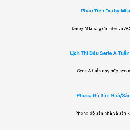
Phân Tích Derby Mila
Derby Milano giữa Inter và AC
Lịch Thi Đấu Serie A Tuầ
Serie A tuần này hứa hẹn m
Phong Độ Sân Nhà/Sân 
Phong độ sân nhà và sân khá