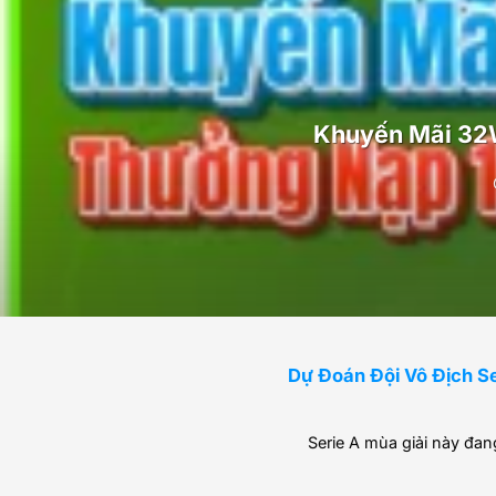
Khuyến Mãi 32W
Dự Đoán Đội Vô Địch S
Serie A mùa giải này đan