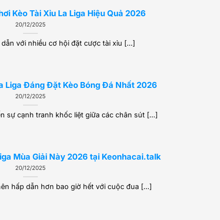
ơi Kèo Tài Xỉu La Liga Hiệu Quả 2026
20/12/2025
 dẫn với nhiều cơ hội đặt cược tài xỉu [...]
La Liga Đáng Đặt Kèo Bóng Đá Nhất 2026
20/12/2025
 sự cạnh tranh khốc liệt giữa các chân sút [...]
iga Mùa Giải Này 2026 tại Keonhacai.talk
20/12/2025
ên hấp dẫn hơn bao giờ hết với cuộc đua [...]