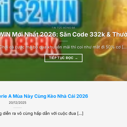
TIN TỨC BÓNG ĐÁ
IN Mới Nhất 2026: Săn Code 332k & Thư
Chơi cá cược mà bỏ qua khuyến mãi thì coi như mất đi 50% cơ [...
TIẾP TỤC ĐỌC
→
erie A Mùa Này Cùng Kèo Nhà Cái 2026
20/12/2025
g diễn ra vô cùng hấp dẫn với cuộc đua [...]