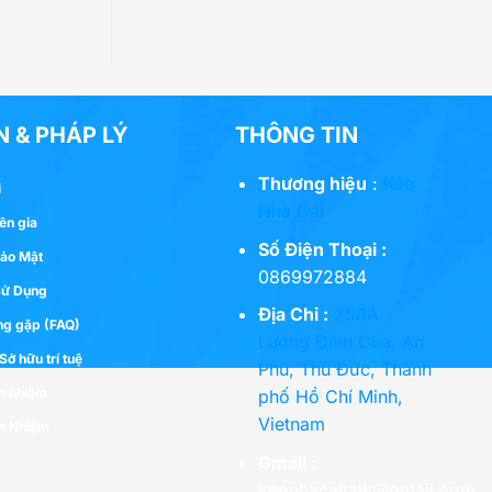
N & PHÁP LÝ
THÔNG TIN
Thương hiệu
:
Kèo
i
Nhà Cái
ên gia
Số Điện Thoại :
Bảo Mật
0869972884
Sử Dụng
Địa Chỉ :
258A
ng gặp (FAQ)
Lương Định Của, An
ở hữu trí tuệ
Phú, Thủ Đức, Thành
ch nhiệm
phố Hồ Chí Minh,
Vietnam
ch Nhiệm
Gmail :
keonhacaitalk@gmail.com