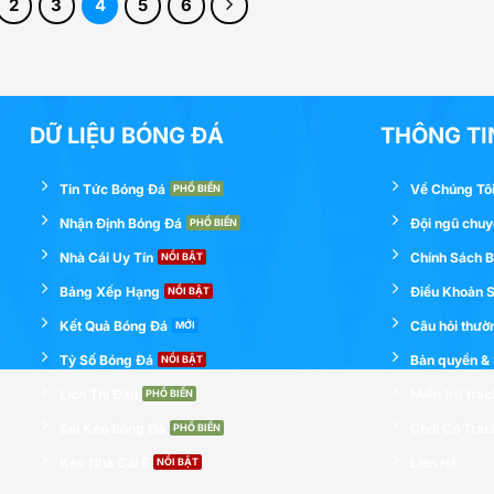
2
3
4
5
6
DỮ LIỆU BÓNG ĐÁ
THÔNG TI
Tin Tức Bóng Đá
Về Chúng Tô
Nhận Định Bóng Đá
Đội ngũ chuy
Nhà Cái Uy Tín
Chính Sách 
Bảng Xếp Hạng
Điều Khoản 
Kết Quả Bóng Đá
Câu hỏi thườ
Tỷ Số Bóng Đá
Bản quyền & S
Lịch Thi Đấu
Miễn trừ trá
Soi Kèo Bóng Đá
Chơi Có Trá
Kèo Nhà Cái 5
Liên Hệ