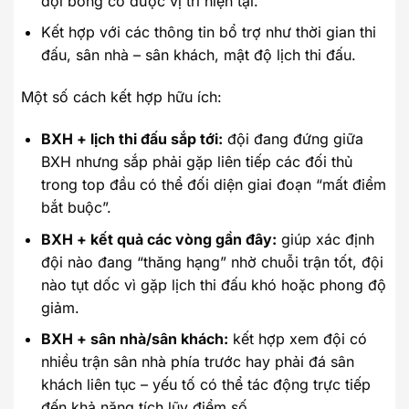
đội bóng có được vị trí hiện tại.
Kết hợp với các thông tin bổ trợ như thời gian thi
đấu, sân nhà – sân khách, mật độ lịch thi đấu.
Một số cách kết hợp hữu ích:
BXH + lịch thi đấu sắp tới:
đội đang đứng giữa
BXH nhưng sắp phải gặp liên tiếp các đối thủ
trong top đầu có thể đối diện giai đoạn “mất điểm
bắt buộc”.
BXH + kết quả các vòng gần đây:
giúp xác định
đội nào đang “thăng hạng” nhờ chuỗi trận tốt, đội
nào tụt dốc vì gặp lịch thi đấu khó hoặc phong độ
giảm.
BXH + sân nhà/sân khách:
kết hợp xem đội có
nhiều trận sân nhà phía trước hay phải đá sân
khách liên tục – yếu tố có thể tác động trực tiếp
đến khả năng tích lũy điểm số.