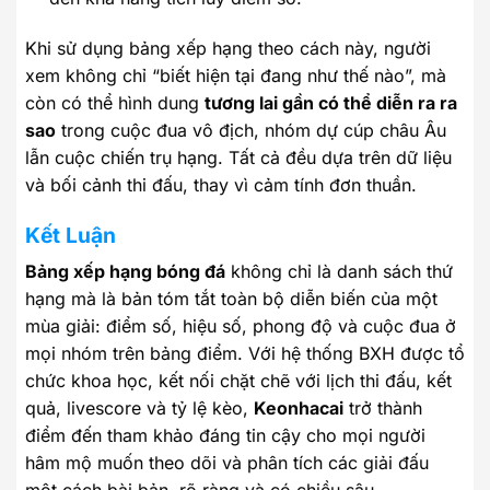
Khi sử dụng bảng xếp hạng theo cách này, người
xem không chỉ “biết hiện tại đang như thế nào”, mà
còn có thể hình dung
tương lai gần có thể diễn ra ra
sao
trong cuộc đua vô địch, nhóm dự cúp châu Âu
lẫn cuộc chiến trụ hạng. Tất cả đều dựa trên dữ liệu
và bối cảnh thi đấu, thay vì cảm tính đơn thuần.
Kết Luận
Bảng xếp hạng bóng đá
không chỉ là danh sách thứ
hạng mà là bản tóm tắt toàn bộ diễn biến của một
mùa giải: điểm số, hiệu số, phong độ và cuộc đua ở
mọi nhóm trên bảng điểm. Với hệ thống BXH được tổ
chức khoa học, kết nối chặt chẽ với lịch thi đấu, kết
quả, livescore và tỷ lệ kèo,
Keonhacai
trở thành
điểm đến tham khảo đáng tin cậy cho mọi người
hâm mộ muốn theo dõi và phân tích các giải đấu