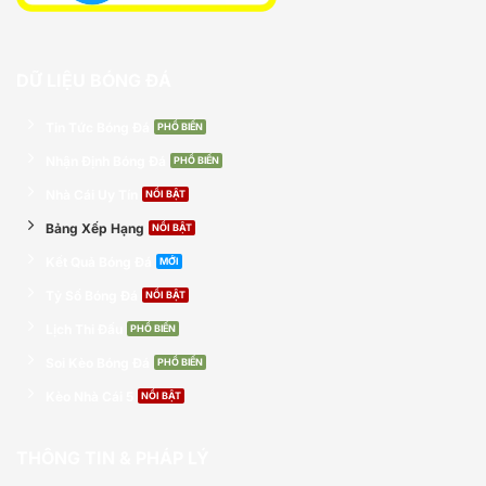
DỮ LIỆU BÓNG ĐÁ
Tin Tức Bóng Đá
Nhận Định Bóng Đá
Nhà Cái Uy Tín
Bảng Xếp Hạng
Kết Quả Bóng Đá
Tỷ Số Bóng Đá
Lịch Thi Đấu
Soi Kèo Bóng Đá
Kèo Nhà Cái 5
THÔNG TIN & PHÁP LÝ