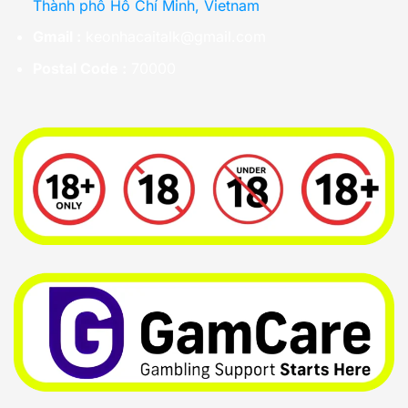
Thành phố Hồ Chí Minh, Vietnam
Gmail :
keonhacaitalk@gmail.com
Postal Code :
70000