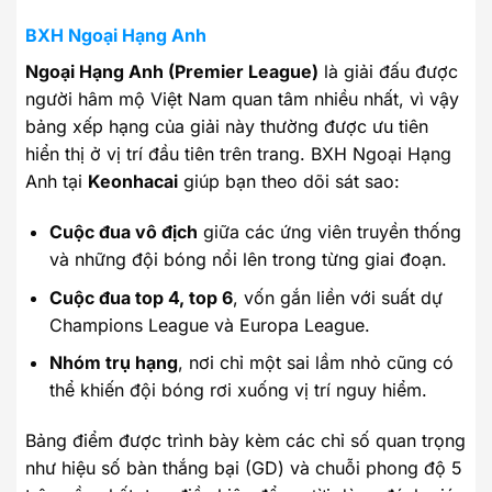
BXH Ngoại Hạng Anh
Ngoại Hạng Anh (Premier League)
là giải đấu được
người hâm mộ Việt Nam quan tâm nhiều nhất, vì vậy
bảng xếp hạng của giải này thường được ưu tiên
hiển thị ở vị trí đầu tiên trên trang. BXH Ngoại Hạng
Anh tại
Keonhacai
giúp bạn theo dõi sát sao:
Cuộc đua vô địch
giữa các ứng viên truyền thống
và những đội bóng nổi lên trong từng giai đoạn.
Cuộc đua top 4, top 6
, vốn gắn liền với suất dự
Champions League và Europa League.
Nhóm trụ hạng
, nơi chỉ một sai lầm nhỏ cũng có
thể khiến đội bóng rơi xuống vị trí nguy hiểm.
Bảng điểm được trình bày kèm các chỉ số quan trọng
như hiệu số bàn thắng bại (GD) và chuỗi phong độ 5