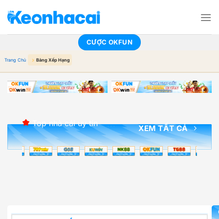
Bỏ
qua
nội
dung
CƯỢC OKFUN
Trang Chủ
Bảng Xếp Hạng
Top nhà cái uy tín
XEM TẤT CẢ