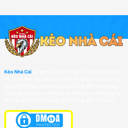
Kèo Nhà Cái
tại aeindri.com chuyên cung cấp kèo nhà
cái, tỷ lệ kèo nhà cái trực tuyến, tỷ lệ kèo bóng đá, ty
le keo thể thao, keonhacai 5, kèo thế giới, kèo bóng
trực tiếp. Ngoài ra chúng tôi là tổng bộ của nhà cái uy
tín, top nhà cái vip, bóng đá 88 hàng đầu Việt Nam