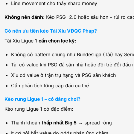
Line movement cho thấy sharp money
Không nên đánh
: Kèo PSG -2.0 hoặc sâu hơn – rủi ro ca
Có nên ưu tiên kèo Tài Xỉu VĐQG Pháp?
Tài Xỉu Ligue 1
cần chọn lọc kỹ
:
Không có pattern chung như Bundesliga (Tài) hay Seri
Tài có value khi PSG đá sân nhà hoặc đội trẻ đối đầu 
Xỉu có value ở trận trụ hạng và PSG sân khách
Cần phân tích từng cặp đấu cụ thể
Kèo rung Ligue 1 – có đáng chơi?
Kèo rung Ligue 1 có đặc điểm:
Thanh khoản
thấp nhất Big 5
→ spread rộng
Ít cơ hội bắt value do odds phản ứng chậm