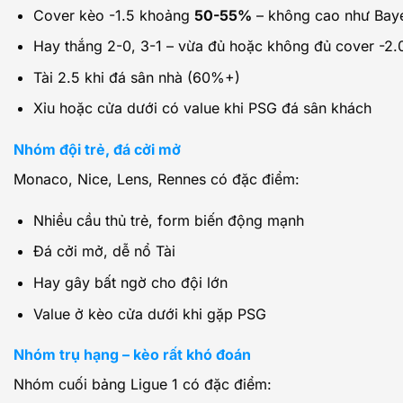
Cover kèo -1.5 khoảng
50-55%
– không cao như Bay
Hay thắng 2-0, 3-1 – vừa đủ hoặc không đủ cover -2.
Tài 2.5 khi đá sân nhà (60%+)
Xỉu hoặc cửa dưới có value khi PSG đá sân khách
Nhóm đội trẻ, đá cởi mở
Monaco, Nice, Lens, Rennes có đặc điểm:
Nhiều cầu thủ trẻ, form biến động mạnh
Đá cởi mở, dễ nổ Tài
Hay gây bất ngờ cho đội lớn
Value ở kèo cửa dưới khi gặp PSG
Nhóm trụ hạng – kèo rất khó đoán
Nhóm cuối bảng Ligue 1 có đặc điểm: