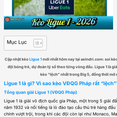
Mục Lục
Cập nhật kèo
Ligue 1
mới nhất hôm nay tại
aeindri.com
: soi kè
đội bóng trẻ, dự đoán tỷ số theo từng vòng đấu. Ligue 1 là gi
kèo “lệch” nhất trong Big 5, đồng thời mở r
Ligue 1 là gì? Vì sao kèo VĐQG Pháp rất “lệch”
Tổng quan giải Ligue 1 (VĐQG Pháp)
Ligue 1 là giải vô địch quốc gia Pháp, một trong 5 giải đ
năm 1932 và nổi tiếng là lò đào tạo cầu thủ trẻ hàng đầu 
chính vượt trội, trong khi các đội còn lại như Monaco, Mar