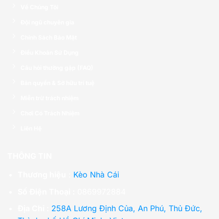
Về Chúng Tôi
Đội ngũ chuyên gia
Chính Sách Bảo Mật
Điều Khoản Sử Dụng
Câu hỏi thường gặp (FAQ)
Bản quyền & Sở hữu trí tuệ
Miễn trừ trách nhiệm
Chơi Có Trách Nhiệm
Liên Hệ
THÔNG TIN
Thương hiệu
:
Kèo Nhà Cái
Số Điện Thoại :
0869972884
Địa Chỉ :
258A Lương Định Của, An Phú, Thủ Đức,