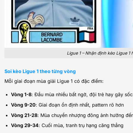
Ligue 1 – Nhận định kèo Ligue 1
Soi kèo Ligue 1 theo từng vòng
Mỗi giai đoạn mùa giải Ligue 1 có đặc điểm:
Vòng 1-8
: Đầu mùa nhiều bất ngờ, đội trẻ hay gây sốc
Vòng 9-20
: Giai đoạn ổn định nhất, pattern rõ hơn
Vòng 21-28
: Mùa chuyển nhượng đông ảnh hưởng đế
Vòng 29-34
: Cuối mùa, tranh trụ hạng căng thẳng