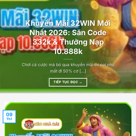
TIN TỨC BÓNG ĐÁ
Khuyến Mãi 32WIN Mới
Nhất 2026: Săn Code
332k & Thưởng Nạp
10.888k
Chơi cá cược mà bỏ qua khuyến mãi thì coi như
mất đi 50% cơ [...]
TIẾP TỤC ĐỌC
→
09
Th1