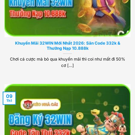
Khuyến Mãi 32WIN Mới Nhất 2026: Săn Code 332k &
Thưởng Nạp 10.888k
Chơi cá cược mà bỏ qua khuyến mãi thì coi như mất đi 50%
cơ [...]
09
Th1