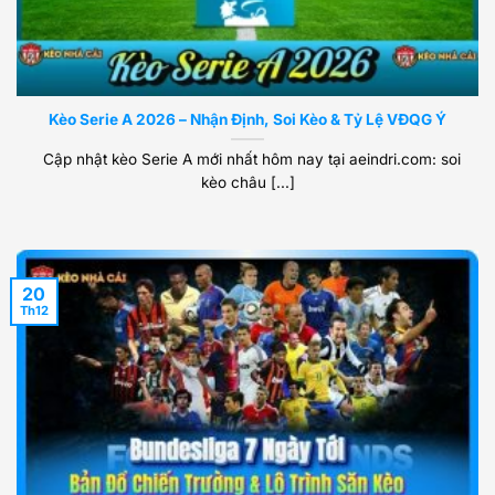
Kèo Serie A 2026 – Nhận Định, Soi Kèo & Tỷ Lệ VĐQG Ý
Cập nhật kèo Serie A mới nhất hôm nay tại aeindri.com: soi
kèo châu [...]
20
Th12