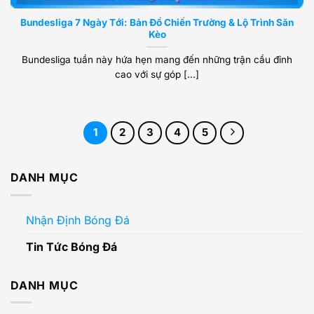
Bundesliga 7 Ngày Tới: Bản Đồ Chiến Trường & Lộ Trình Săn
Kèo
Bundesliga tuần này hứa hẹn mang đến những trận cầu đỉnh
cao với sự góp [...]
1
2
3
4
5
DANH MỤC
Nhận Định Bóng Đá
Tin Tức Bóng Đá
DANH MỤC