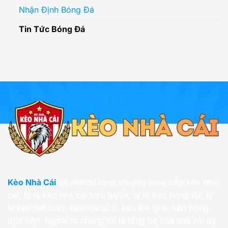
Nhận Định Bóng Đá
Tin Tức Bóng Đá
Kèo Nhà Cái
tại aeindri.com chuyên cung cấp kèo nhà
cái, tỷ lệ kèo nhà cái trực tuyến, tỷ lệ kèo bóng đá, ty
le keo thể thao, keonhacai 5, kèo thế giới, kèo bóng
trực tiếp. Ngoài ra chúng tôi là tổng bộ của nhà cái uy