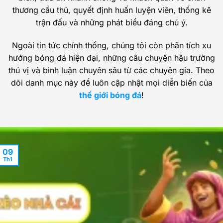
thương cầu thủ, quyết định huấn luyện viên, thống kê
trận đấu và những phát biểu đáng chú ý.
Ngoài tin tức chính thống, chúng tôi còn phân tích xu
hướng bóng đá hiện đại, những câu chuyện hậu trường
thú vị và bình luận chuyên sâu từ các chuyên gia. Theo
dõi danh mục này để luôn cập nhật mọi diễn biến của
thế giới bóng đá
!
09
Th1