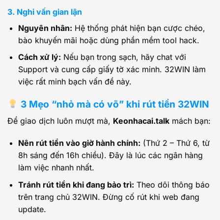
3. Nghi vấn gian lận
Nguyên nhân:
Hệ thống phát hiện bạn cược chéo,
bào khuyến mãi hoặc dùng phần mềm tool hack.
Cách xử lý:
Nếu bạn trong sạch, hãy chat với
Support và cung cấp giấy tờ xác minh. 32WIN làm
việc rất minh bạch vấn đề này.
3 Mẹo “nhỏ mà có võ” khi rút tiền 32WIN
Để giao dịch luôn mượt mà,
Keonhacai.talk
mách bạn:
Nên rút tiền vào giờ hành chính:
(Thứ 2 – Thứ 6, từ
8h sáng đến 16h chiều). Đây là lúc các ngân hàng
làm việc nhanh nhất.
Tránh rút tiền khi đang bảo trì:
Theo dõi thông báo
trên trang chủ 32WIN. Đừng cố rút khi web đang
update.