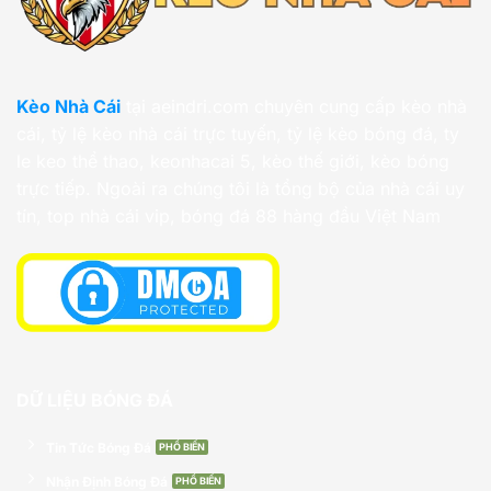
Kèo Nhà Cái
tại aeindri.com chuyên cung cấp kèo nhà
cái, tỷ lệ kèo nhà cái trực tuyến, tỷ lệ kèo bóng đá, ty
le keo thể thao, keonhacai 5, kèo thế giới, kèo bóng
trực tiếp. Ngoài ra chúng tôi là tổng bộ của nhà cái uy
tín, top nhà cái vip, bóng đá 88 hàng đầu Việt Nam
DỮ LIỆU BÓNG ĐÁ
Tin Tức Bóng Đá
Nhận Định Bóng Đá