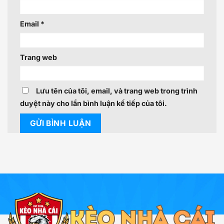
Email
*
Trang web
Lưu tên của tôi, email, và trang web trong trình
duyệt này cho lần bình luận kế tiếp của tôi.