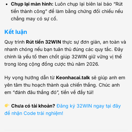
Chụp lại màn hình:
Luôn chụp lại biên lai báo “Rút
tiền thành công” để làm bằng chứng đối chiếu nếu
chẳng may có sự cố.
Kết luận
Quy trình
Rút tiền 32WIN
thực sự đơn giản, an toàn và
nhanh chóng nếu bạn tuân thủ đúng các quy tắc. Đây
chính là yếu tố then chốt giúp 32WIN giữ vững vị thế
trong lòng cộng đồng cược thủ năm 2026.
Hy vọng hướng dẫn từ
Keonhacai.talk
sẽ giúp anh em
yên tâm thu hoạch thành quả chiến thắng. Chúc anh
em “đánh đâu thắng đó”, tiền về đầy túi!
Chưa có tài khoản?
Đăng ký 32WIN ngay tại đây
để nhận Code trải nghiệm!