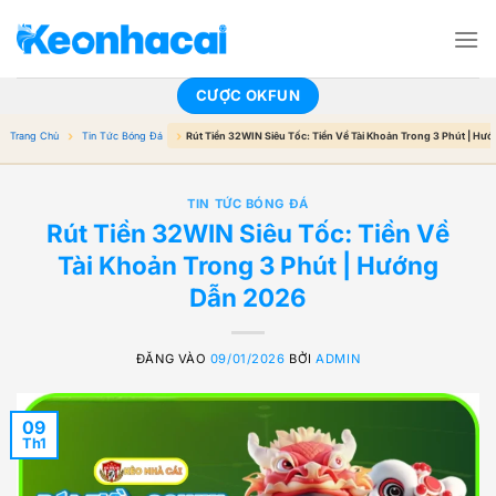
Bỏ
qua
nội
dung
CƯỢC OKFUN
Trang Chủ
Tin Tức Bóng Đá
Rút Tiền 32WIN Siêu Tốc: Tiền Về Tài Khoản Trong 3 Phút | Hư
TIN TỨC BÓNG ĐÁ
Rút Tiền 32WIN Siêu Tốc: Tiền Về
Tài Khoản Trong 3 Phút | Hướng
Dẫn 2026
ĐĂNG VÀO
09/01/2026
BỞI
ADMIN
09
Th1