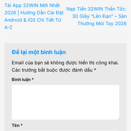
Tải App 32WIN Mới Nhất
Nạp Tiền 32WIN Thần Tốc:
2026 | Hướng Dẫn Cài Đặt
30 Giây “Lên Đạn” – Săn
Android & iOS Chi Tiết Từ
Thưởng Mỏi Tay 2026
A-Z
Để lại một bình luận
Email của bạn sẽ không được hiển thị công khai.
Các trường bắt buộc được đánh dấu
*
Bình luận
*
Tên
*