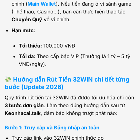
chính (
Main Wallet
). Nếu tiền đang ở ví sảnh game
(Thể thao, Casino…), bạn cần thực hiện thao tác
Chuyển Quỹ
về ví chính.
Hạn mức:
Tối thiểu:
100.000 VNĐ
Tối đa:
Theo cấp bậc VIP (Thường là 1 tỷ – 5 tỷ
VNĐ/ngày).
Hướng dẫn Rút Tiền 32WIN chi tiết từng
bước (Update 2026)
Quy trình rút tiền tại 32WIN đã được tối ưu hóa chỉ còn
3 bước đơn giản
. Làm theo đúng hướng dẫn sau từ
Keonhacai.talk
, đảm bảo không trượt phát nào:
Bước 1: Truy cập và Đăng nhập an toàn
Truy cập link vào 32WIN chính thức do