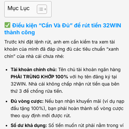
Mục Lục
Điều kiện “Cần Và Đủ” để rút tiền 32WIN
thành công
Trước khi đặt lệnh rút, anh em cần kiểm tra xem tài
khoản của mình đã đáp ứng đủ các tiêu chuẩn “xanh
chín” của nhà cái chưa nhé:
Tài khoản chính chủ:
Tên chủ tài khoản ngân hàng
PHẢI TRÙNG KHỚP 100%
với họ tên đăng ký tại
32WIN. Nhà cái không chấp nhận rút tiền qua bên
thứ 3 để chống rửa tiền.
Đủ vòng cược:
Nếu bạn nhận khuyến mãi (ví dụ nạp
đầu tặng 100%), bạn phải hoàn thành số vòng cược
theo quy định mới được rút.
Số dư khả dụng:
Số tiền muốn rút phải nằm trong ví