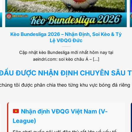
Kèo Bundesliga 2026 – Nhận Định, Soi Kèo & Tỷ
Lệ VĐQG Đức
Cập nhật kèo Bundesliga mới nhất hôm nay tại
aeindri.com: soi kèo châu Á – [...]
 ĐẤU ĐƯỢC NHẬN ĐỊNH CHUYÊN SÂU T
húng tôi được phân chia theo từng khu vực bóng đá riêng bi
Nhận định VĐQG Việt Nam (V-
League)
Sân chơi quốc nội với đặc thù rất lớn về yếu tố