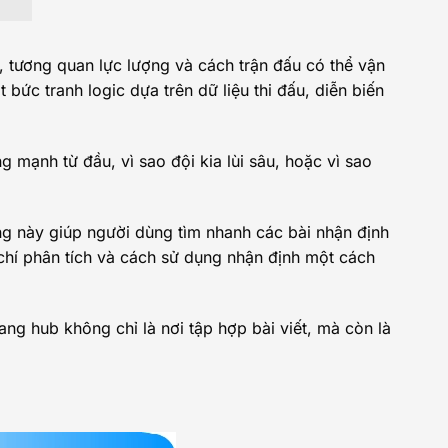
, tương quan lực lượng và cách trận đấu có thể vận
ức tranh logic dựa trên dữ liệu thi đấu, diễn biến
 mạnh từ đầu, vì sao đội kia lùi sâu, hoặc vì sao
ang này giúp người dùng tìm nhanh các bài nhận định
 chí phân tích và cách sử dụng nhận định một cách
rang hub không chỉ là nơi tập hợp bài viết, mà còn là