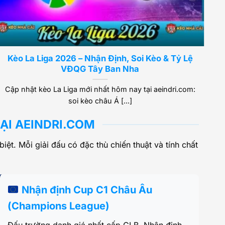
Kèo La Liga 2026 – Nhận Định, Soi Kèo & Tỷ Lệ
K
VĐQG Tây Ban Nha
Cập nhật kèo La Liga mới nhất hôm nay tại aeindri.com:
soi kèo châu Á [...]
ẠI AEINDRI.COM
ệt. Mỗi giải đấu có đặc thù chiến thuật và tính chất
Nhận định Cup C1 Châu Âu
(Champions League)
Đấu trường danh giá nhất cấp CLB. Nhận định