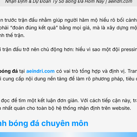
Nhận Định & Dự Đoán Tỷ Số Bóng Đá Hôm Nay | aeindri.com
ôn trước trận đấu nhằm giúp người hâm mộ hiểu rõ bối cảnh
hải “đoán đúng kết quả” bằng mọi giá, mà là xây dựng một b
h thế trận.
trận đấu trở nên chủ động hơn: hiểu vì sao một đội pressing
bóng đá
tại
aeindri.com
có vai trò tổng hợp và định vị. Tr
ời cung cấp nội dung nền tảng để làm rõ phương pháp, tiêu
ì đọc để tìm một kết luận đơn giản. Với cách tiếp cận này, t
h nhất quán cho toàn bộ hệ thống nhận định trên website.
nh bóng đá chuyên môn