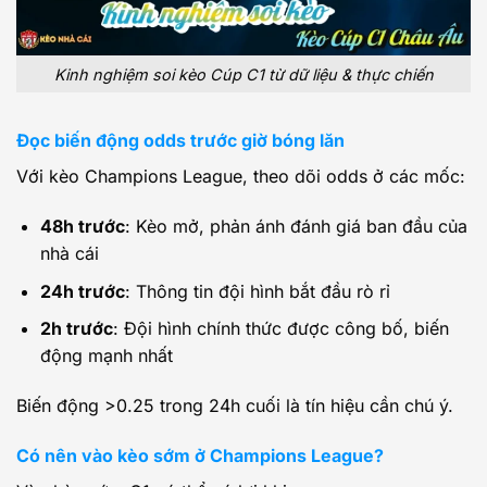
Kinh nghiệm soi kèo Cúp C1 từ dữ liệu & thực chiến
Đọc biến động odds trước giờ bóng lăn
Với kèo Champions League, theo dõi odds ở các mốc:
48h trước
: Kèo mở, phản ánh đánh giá ban đầu của
nhà cái
24h trước
: Thông tin đội hình bắt đầu rò rỉ
2h trước
: Đội hình chính thức được công bố, biến
động mạnh nhất
Biến động >0.25 trong 24h cuối là tín hiệu cần chú ý.
Có nên vào kèo sớm ở Champions League?