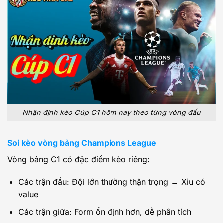
Nhận định kèo Cúp C1 hôm nay theo từng vòng đấu
Soi kèo vòng bảng Champions League
Vòng bảng C1 có đặc điểm kèo riêng:
Các trận đầu: Đội lớn thường thận trọng → Xỉu có
value
Các trận giữa: Form ổn định hơn, dễ phân tích