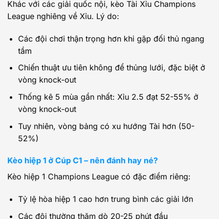
Khác với các giải quốc nội, kèo Tài Xỉu Champions
League nghiêng về Xỉu. Lý do:
Các đội chơi thận trọng hơn khi gặp đối thủ ngang
tầm
Chiến thuật ưu tiên không để thủng lưới, đặc biệt ở
vòng knock-out
Thống kê 5 mùa gần nhất: Xỉu 2.5 đạt 52-55% ở
vòng knock-out
Tuy nhiên, vòng bảng có xu hướng Tài hơn (50-
52%)
Kèo hiệp 1 ở Cúp C1 – nên đánh hay né?
Kèo hiệp 1 Champions League có đặc điểm riêng:
Tỷ lệ hòa hiệp 1 cao hơn trung bình các giải lớn
Các đội thường thăm dò 20-25 phút đầu