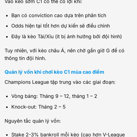
Vào kèo sớm C1 có thể có lợi khi:
Bạn có conviction cao dựa trên phân tích
Odds hiện tại tốt hơn dự kiến sẽ điều chỉnh
Đây là kèo Tài/Xỉu (ít bị ảnh hưởng bởi đội hình)
Tuy nhiên, với kèo châu Á, nên chờ gần giờ G để có
thông tin đội hình.
Quản lý vốn khi chơi kèo C1 mùa cao điểm
Champions League tập trung vào các giai đoạn:
Vòng bảng: Tháng 9 – 12, tháng 1 – 2
Knock-out: Tháng 2 – 5
Nguyên tắc quản lý vốn:
Stake 2-3% bankroll mỗi kèo (cao hơn V-League