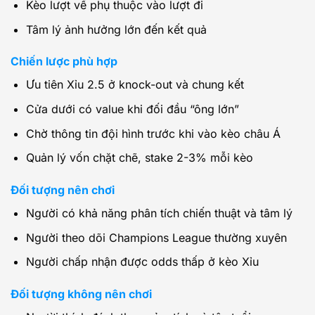
Kèo lượt về phụ thuộc vào lượt đi
Tâm lý ảnh hưởng lớn đến kết quả
Chiến lược phù hợp
Ưu tiên Xỉu 2.5 ở knock-out và chung kết
Cửa dưới có value khi đối đầu “ông lớn”
Chờ thông tin đội hình trước khi vào kèo châu Á
Quản lý vốn chặt chẽ, stake 2-3% mỗi kèo
Đối tượng nên chơi
Người có khả năng phân tích chiến thuật và tâm lý
Người theo dõi Champions League thường xuyên
Người chấp nhận được odds thấp ở kèo Xỉu
Đối tượng không nên chơi