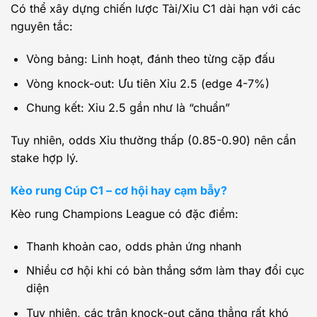
Có thể xây dựng chiến lược Tài/Xỉu C1 dài hạn với các
nguyên tắc:
Vòng bảng: Linh hoạt, đánh theo từng cặp đấu
Vòng knock-out: Ưu tiên Xỉu 2.5 (edge 4-7%)
Chung kết: Xỉu 2.5 gần như là “chuẩn”
Tuy nhiên, odds Xỉu thường thấp (0.85-0.90) nên cần
stake hợp lý.
Kèo rung Cúp C1 – cơ hội hay cạm bẫy?
Kèo rung Champions League có đặc điểm:
Thanh khoản cao, odds phản ứng nhanh
Nhiều cơ hội khi có bàn thắng sớm làm thay đổi cục
diện
Tuy nhiên, các trận knock-out căng thẳng rất khó