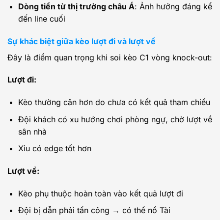
Dòng tiền từ thị trường châu Á
: Ảnh hưởng đáng kể
đến line cuối
Sự khác biệt giữa kèo lượt đi và lượt về
Đây là điểm quan trọng khi soi kèo C1 vòng knock-out:
Lượt đi:
Kèo thường cân hơn do chưa có kết quả tham chiếu
Đội khách có xu hướng chơi phòng ngự, chờ lượt về
sân nhà
Xỉu có edge tốt hơn
Lượt về:
Kèo phụ thuộc hoàn toàn vào kết quả lượt đi
Đội bị dẫn phải tấn công → có thể nổ Tài