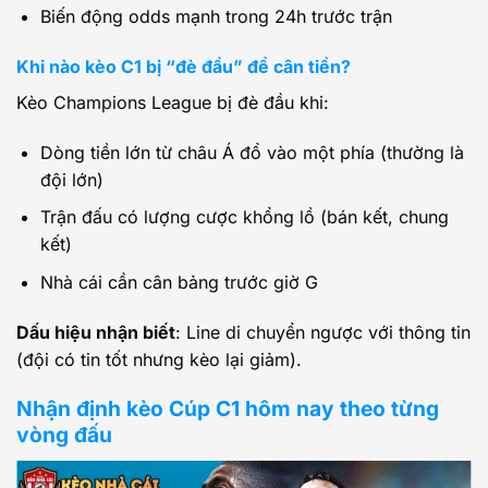
Biến động odds mạnh trong 24h trước trận
Khi nào kèo C1 bị “đè đầu” để cân tiền?
Kèo Champions League bị đè đầu khi:
Dòng tiền lớn từ châu Á đổ vào một phía (thường là
đội lớn)
Trận đấu có lượng cược khổng lồ (bán kết, chung
kết)
Nhà cái cần cân bảng trước giờ G
Dấu hiệu nhận biết
: Line di chuyển ngược với thông tin
(đội có tin tốt nhưng kèo lại giảm).
Nhận định kèo Cúp C1 hôm nay theo từng
vòng đấu