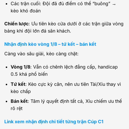
Các trận cuối: Đội đã đủ điểm có thể “buông” →
kèo khó đoán
Chiến lược
: Ưu tiên kèo cửa dưới ở các trận giữa vòng
bảng khi đội lớn đá sân khách.
Nhận định kèo vòng 1/8 – tứ kết – bán kết
Càng vào sâu giải, kèo càng chặt:
Vòng 1/8
: Vẫn có chênh lệch đẳng cấp, handicap
0.5 khá phổ biến
Tứ kết
: Kèo cực kỳ cân, nên ưu tiên Tài/Xỉu thay vì
kèo chấp
Bán kết
: Tâm lý quyết định tất cả, Xỉu chiếm ưu thế
rõ rệt
Link xem nhận định chi tiết từng trận Cúp C1