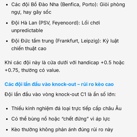
Các đội Bồ Đào Nha (Benfica, Porto): Giỏi phòng
ngự, hay gây sốc
Đội Hà Lan (PSV, Feyenoord): Lối chơi
unpredictable
Đội Đức tầm trung (Frankfurt, Leipzig): Kỷ luật
chiến thuật cao
Khi các đội này là cửa dưới với handicap +0.5 hoặc
+0.75, thường có value.
Các đội lần đầu vào knock-out – rủi ro kèo cao
Đội lần đầu vào vòng knock-out C1 là ẩn số lớn:
Thiếu kinh nghiệm đá loại trực tiếp cấp châu Âu
Có thể bùng nổ hoặc “chết đứng” vì áp lực
Kèo thường không phản ánh đúng rủi ro này