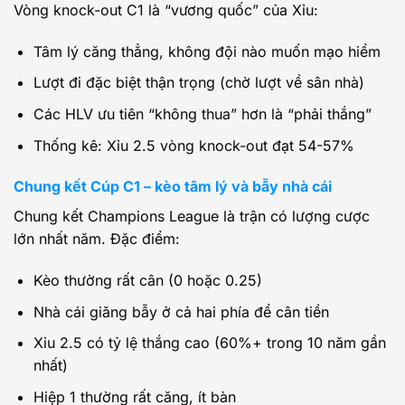
Vòng knock-out C1 là “vương quốc” của Xỉu:
Tâm lý căng thẳng, không đội nào muốn mạo hiểm
Lượt đi đặc biệt thận trọng (chờ lượt về sân nhà)
Các HLV ưu tiên “không thua” hơn là “phải thắng”
Thống kê: Xỉu 2.5 vòng knock-out đạt 54-57%
Chung kết Cúp C1 – kèo tâm lý và bẫy nhà cái
Chung kết Champions League là trận có lượng cược
lớn nhất năm. Đặc điểm:
Kèo thường rất cân (0 hoặc 0.25)
Nhà cái giăng bẫy ở cả hai phía để cân tiền
Xỉu 2.5 có tỷ lệ thắng cao (60%+ trong 10 năm gần
nhất)
Hiệp 1 thường rất căng, ít bàn