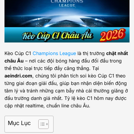
Kèo Cúp C1
Champions League
là thị trường
chặt nhất
châu Âu
– nơi các đội bóng hàng đầu đối đầu trong
thể thức loại trực tiếp đầy căng thẳng. Tại
aeindri.com
, chúng tôi phân tích soi kèo Cúp C1 theo
từng giai đoạn giải đấu, giúp bạn nhận diện biến động
tâm lý và tránh những cạm bẫy nhà cái thường giăng ở
đấu trường danh giá nhất. Tỷ lệ kèo C1 hôm nay được
cập nhật realtime, chuẩn line châu Âu.
Mục Lục