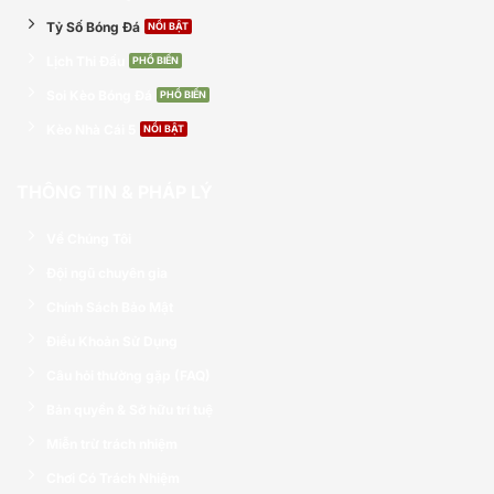
Tỷ Số Bóng Đá
Lịch Thi Đấu
Soi Kèo Bóng Đá
Kèo Nhà Cái 5
THÔNG TIN & PHÁP LÝ
Về Chúng Tôi
Đội ngũ chuyên gia
Chính Sách Bảo Mật
Điều Khoản Sử Dụng
Câu hỏi thường gặp (FAQ)
Bản quyền & Sở hữu trí tuệ
Miễn trừ trách nhiệm
Chơi Có Trách Nhiệm