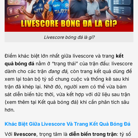
Livescore bóng đá là gì?
Điểm khác biệt lớn nhất giữa livescore và trang
kết
quả bóng đá
nằm ở “trạng thái” của trận đấu: livescore
dành cho các trận
đang đá
, còn trang kết quả dùng để
xem lại toàn bộ tỷ số chung cuộc và thống kê sau khi
trận đã khép lại. Nhờ đó, người xem có thể vừa bám
sát diễn biến tức thời, vừa kết hợp với dữ liệu sau trận
(xem thêm tại Kết quả bóng đá) khi cần phân tích sâu
hơn.
Khác Biệt Giữa Livescore Và Trang Kết Quả Bóng Đá
Với
livescore
, trọng tâm là
diễn biến trong trận
: tỷ số