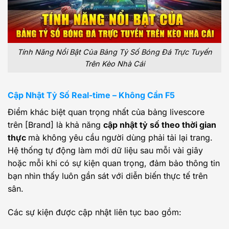
Tính Năng Nổi Bật Của Bảng Tỷ Số Bóng Đá Trực Tuyến
Trên Kèo Nhà Cái
Cập Nhật Tỷ Số Real-time – Không Cần F5
Điểm khác biệt quan trọng nhất của bảng livescore
trên [Brand] là khả năng
cập nhật tỷ số theo thời gian
thực
mà không yêu cầu người dùng phải tải lại trang.
Hệ thống tự động làm mới dữ liệu sau mỗi vài giây
hoặc mỗi khi có sự kiện quan trọng, đảm bảo thông tin
bạn nhìn thấy luôn gần sát với diễn biến thực tế trên
sân.
Các sự kiện được cập nhật liên tục bao gồm: