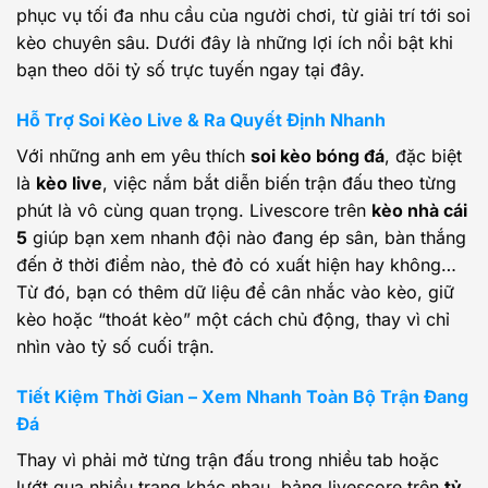
phục vụ tối đa nhu cầu của người chơi, từ giải trí tới soi
kèo chuyên sâu. Dưới đây là những lợi ích nổi bật khi
bạn theo dõi tỷ số trực tuyến ngay tại đây.
Hỗ Trợ Soi Kèo Live & Ra Quyết Định Nhanh
Với những anh em yêu thích
soi kèo bóng đá
, đặc biệt
là
kèo live
, việc nắm bắt diễn biến trận đấu theo từng
phút là vô cùng quan trọng. Livescore trên
kèo nhà cái
5
giúp bạn xem nhanh đội nào đang ép sân, bàn thắng
đến ở thời điểm nào, thẻ đỏ có xuất hiện hay không…
Từ đó, bạn có thêm dữ liệu để cân nhắc vào kèo, giữ
kèo hoặc “thoát kèo” một cách chủ động, thay vì chỉ
nhìn vào tỷ số cuối trận.
Tiết Kiệm Thời Gian – Xem Nhanh Toàn Bộ Trận Đang
Đá
Thay vì phải mở từng trận đấu trong nhiều tab hoặc
lướt qua nhiều trang khác nhau, bảng livescore trên
tỷ