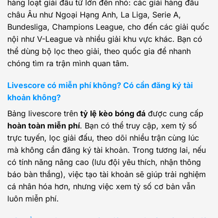
hàng loạt giải đấu từ lớn đến nhỏ: các giải hàng đầu
châu Âu như Ngoại Hạng Anh, La Liga, Serie A,
Bundesliga, Champions League, cho đến các giải quốc
nội như V-League và nhiều giải khu vực khác. Bạn có
thể dùng bộ lọc theo giải, theo quốc gia để nhanh
chóng tìm ra trận mình quan tâm.
Livescore có miễn phí không? Có cần đăng ký tài
khoản không?
Bảng livescore trên
tỷ lệ kèo bóng đá
được cung cấp
hoàn toàn miễn phí
. Bạn có thể truy cập, xem tỷ số
trực tuyến, lọc giải đấu, theo dõi nhiều trận cùng lúc
mà không cần đăng ký tài khoản. Trong tương lai, nếu
có tính năng nâng cao (lưu đội yêu thích, nhận thông
báo bàn thắng), việc tạo tài khoản sẽ giúp trải nghiệm
cá nhân hóa hơn, nhưng việc xem tỷ số cơ bản vẫn
luôn miễn phí.