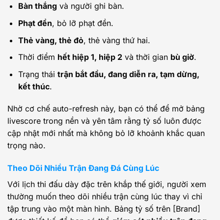
Bàn thắng
và người ghi bàn.
Phạt đền
, bỏ lỡ phạt đền.
Thẻ vàng, thẻ đỏ
, thẻ vàng thứ hai.
Thời điểm
hết hiệp 1, hiệp 2
và thời gian
bù giờ
.
Trạng thái
trận bắt đầu, đang diễn ra, tạm dừng,
kết thúc
.
Nhờ cơ chế auto-refresh này, bạn có thể để mở bảng
livescore trong nền và yên tâm rằng tỷ số luôn được
cập nhật mới nhất mà không bỏ lỡ khoảnh khắc quan
trọng nào.
Theo Dõi Nhiều Trận Đang Đá Cùng Lúc
Với lịch thi đấu dày đặc trên khắp thế giới, người xem
thường muốn theo dõi nhiều trận cùng lúc thay vì chỉ
tập trung vào một màn hình. Bảng tỷ số trên [Brand]