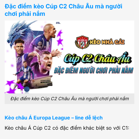
Đặc điểm kèo Cúp C2 Châu Âu mà người
chơi phải nắm
Đặc điểm kèo Cúp C2 Châu Âu mà người chơi phải nắm
Kèo châu Á Europa League – line dễ lệch
Kèo châu Á Cúp C2 có đặc điểm khác biệt so với C1: