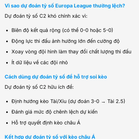
Vì sao dự đoán tỷ số Europa League thường lệch?
Dự đoán tỷ số C2 khó chính xác vì:
Biên độ kết quả rộng (có thể 0-0 hoặc 5-0)
Động lực thi đấu ảnh hưởng lớn đến cường độ
Xoay vòng đội hình làm thay đổi chất lượng thi đấu
Ít dữ liệu về các đội nhỏ
Cách dùng dự đoán tỷ số để hỗ trợ soi kèo
Dự đoán tỷ số C2 hữu ích để:
Định hướng kèo Tài/Xỉu (dự đoán 3-0 → Tài 2.5)
Đánh giá mức độ chênh lệch dự kiến
Hỗ trợ quyết định kèo châu Á
Kết hợp dự đoán tỷ số với kèo châu Á