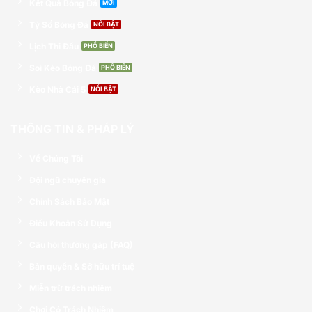
Kết Quả Bóng Đá
Tỷ Số Bóng Đá
Lịch Thi Đấu
Soi Kèo Bóng Đá
Kèo Nhà Cái 5
THÔNG TIN & PHÁP LÝ
Về Chúng Tôi
Đội ngũ chuyên gia
Chính Sách Bảo Mật
Điều Khoản Sử Dụng
Câu hỏi thường gặp (FAQ)
Bản quyền & Sở hữu trí tuệ
Miễn trừ trách nhiệm
Chơi Có Trách Nhiệm