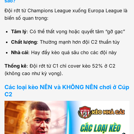
sao?
Đội rớt từ Champions League xuống Europa League là
biến số quan trọng:
Tâm lý
: Có thể thất vọng hoặc quyết tâm “gỡ gạc”
Chất lượng
: Thường mạnh hơn đội C2 thuần túy
Nhà cái
: Hay đẩy kèo quá sâu cho các đội này
Thống kê
: Đội rớt từ C1 chỉ cover kèo 52% ở C2
(không cao như kỳ vọng).
Các loại kèo NÊN và KHÔNG NÊN chơi ở Cúp
C2