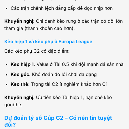
Các trận chênh lệch đẳng cấp dễ đọc nhịp hơn
Khuyến nghị
: Chỉ đánh kèo rung ở các trận có đội lớn
tham gia (thanh khoản cao hơn).
Kèo hiệp 1 và kèo phụ ở Europa League
Các kèo phụ C2 có đặc điểm:
Kèo hiệp 1
: Value ở Tài 0.5 khi đội mạnh đá sân nhà
Kèo góc
: Khó đoán do lối chơi đa dạng
Kèo thẻ
: Trọng tài C2 ít nghiêm khắc hơn C1
Khuyến nghị
: Ưu tiên kèo Tài hiệp 1, hạn chế kèo
góc/thẻ.
Dự đoán tỷ số Cúp C2 – Có nên tin tuyệt
đối?