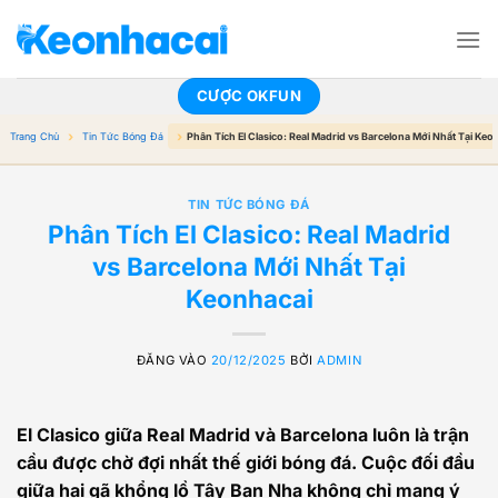
Bỏ
qua
nội
dung
CƯỢC OKFUN
Trang Chủ
Tin Tức Bóng Đá
Phân Tích El Clasico: Real Madrid vs Barcelona Mới Nhất Tại Keo
TIN TỨC BÓNG ĐÁ
Phân Tích El Clasico: Real Madrid
vs Barcelona Mới Nhất Tại
Keonhacai
ĐĂNG VÀO
20/12/2025
BỞI
ADMIN
El Clasico giữa Real Madrid và Barcelona luôn là trận
cầu được chờ đợi nhất thế giới bóng đá. Cuộc đối đầu
giữa hai gã khổng lồ Tây Ban Nha không chỉ mang ý