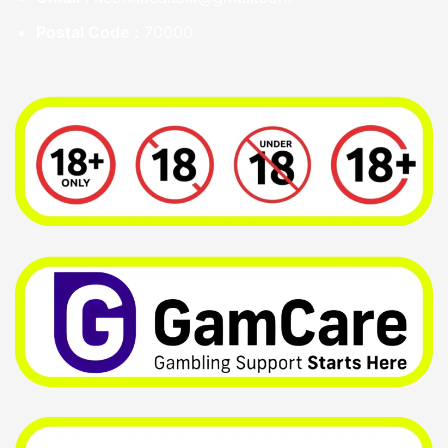
Postal Code :
70000