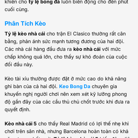
khiến cho
tỷ lệ bóng đá
luôn biến động cho đến phút
cuối cùng.
Phân Tích Kèo
Tỷ lệ kèo nhà cái
cho trận El Clasico thường rất cân
bằng, phản ánh sức mạnh tương đương của hai đội.
Các nhà cái hàng đầu đưa ra
kèo nhà cái
với mức
chấp không quá lớn, cho thấy sự khó đoán của cuộc
đối đầu này.
Kèo tài xỉu thường được đặt ở mức cao do khả năng
ghi bàn của cả hai đội.
Keo Bong Da
chuyên gia
khuyến nghị người chơi nên xem xét kỹ lưỡng phong
độ gần đây của các cầu thủ chủ chốt trước khi đưa ra
quyết định.
Kèo nhà cái 5
cho thấy Real Madrid có lợi thế nhẹ khi
chơi trên sân nhà, nhưng Barcelona hoàn toàn có khả