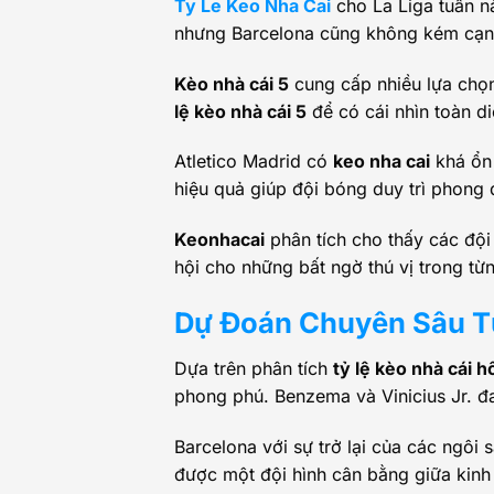
Ty Le Keo Nha Cai
cho La Liga tuần n
nhưng Barcelona cũng không kém cạnh
Kèo nhà cái 5
cung cấp nhiều lựa chọn
lệ kèo nhà cái 5
để có cái nhìn toàn di
Atletico Madrid có
keo nha cai
khá ổn 
hiệu quả giúp đội bóng duy trì phong 
Keonhacai
phân tích cho thấy các đội
hội cho những bất ngờ thú vị trong từ
Dự Đoán Chuyên Sâu T
Dựa trên phân tích
tỷ lệ kèo nhà cái 
phong phú. Benzema và Vinicius Jr. đa
Barcelona với sự trở lại của các ngôi 
được một đội hình cân bằng giữa kinh 