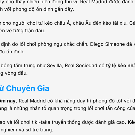
ày cho thấy nhiều biến động thú vị. Real Madrid được đánh
 với phong độ ổn định gần đây.
 cho người chơi từ kèo châu Á, châu Âu đến kèo tài xỉu. C
ện về từng trận đấu.
định do lối chơi phòng ngự chắc chắn. Diego Simeone đã 
độ ổn định.
 bóng tầm trung như Sevilla, Real Sociedad có
tỷ lệ kèo nh
ng vòng đấu.
ừ Chuyên Gia
hôm nay
, Real Madrid có khả năng duy trì phong độ tốt với 
ng là những nhân tố quan trọng trong lối chơi tấn công củ
sao và lối chơi tiki-taka truyền thống được đánh giá cao.
Kè
nghiệm và sự trẻ trung.