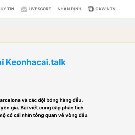
OKWINTV
 UY TÍN
LIVESCORE
NHẬN ĐỊNH
ại Keonhacai.talk
arcelona và các đội bóng hàng đầu.
uyên gia. Bài viết cung cấp phân tích
 mộ có cái nhìn tổng quan về vòng đấu