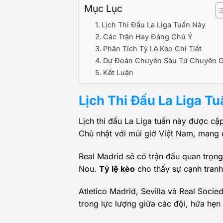
Mục Lục
Lịch Thi Đấu La Liga Tuần Này
Các Trận Hay Đáng Chú Ý
Phân Tích Tỷ Lệ Kèo Chi Tiết
Dự Đoán Chuyên Sâu Từ Chuyên G
Kết Luận
Lịch Thi Đấu La Liga T
Lịch thi đấu La Liga tuần này được cậ
Chủ nhật với múi giờ Việt Nam, mang
Real Madrid sẽ có trận đấu quan trọng
Nou.
Tỷ lệ kèo
cho thấy sự cạnh tranh
Atletico Madrid, Sevilla và Real Soci
trong lực lượng giữa các đội, hứa hẹn