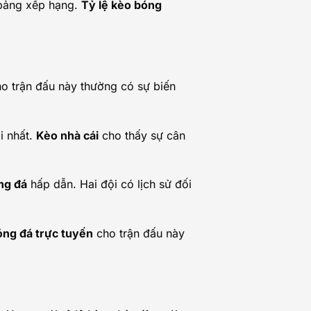
ên bảng xếp hạng.
Tỷ lệ kèo bóng
o trận đấu này thường có sự biến
i nhất.
Kèo nhà cái
cho thấy sự cân
ng đá
hấp dẫn. Hai đội có lịch sử đối
ng đá trực tuyến
cho trận đấu này