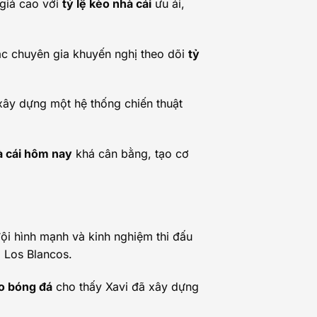
 giá cao với
tỷ lệ kèo nhà cái
ưu ái,
ác chuyên gia khuyến nghị theo dõi
tỷ
xây dựng một hệ thống chiến thuật
à cái hôm nay
khá cân bằng, tạo cơ
đội hình mạnh và kinh nghiệm thi đấu
a Los Blancos.
o bóng đá
cho thấy Xavi đã xây dựng