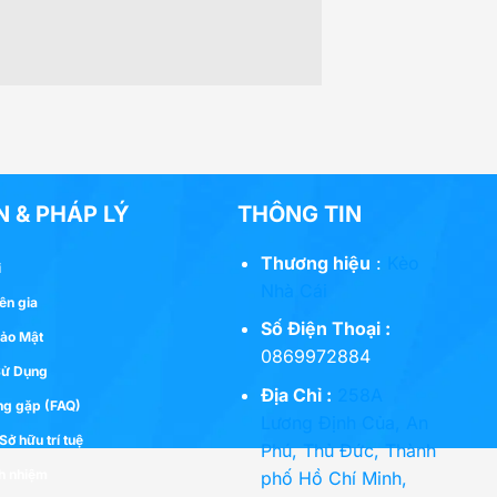
N & PHÁP LÝ
THÔNG TIN
Thương hiệu
:
Kèo
i
Nhà Cái
ên gia
Số Điện Thoại :
Bảo Mật
0869972884
Sử Dụng
Địa Chỉ :
258A
ng gặp (FAQ)
Lương Định Của, An
ở hữu trí tuệ
Phú, Thủ Đức, Thành
ch nhiệm
phố Hồ Chí Minh,