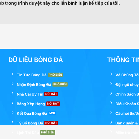
eb trong trình duyệt này cho lần bình luận kế tiếp của tôi.
DỮ LIỆU BÓNG ĐÁ
THÔNG TI
Tin Tức Bóng Đá
Về Chúng Tô
Nhận Định Bóng Đá
Đội ngũ chuy
Nhà Cái Uy Tín
Chính Sách 
Bảng Xếp Hạng
Điều Khoản 
Kết Quả Bóng Đá
Câu hỏi thườ
Tỷ Số Bóng Đá
Bản quyền & S
Lịch Thi Đấu
Miễn trừ trá