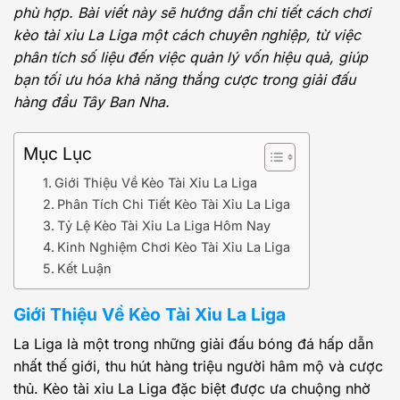
phù hợp. Bài viết này sẽ hướng dẫn chi tiết cách chơi
kèo tài xỉu La Liga một cách chuyên nghiệp, từ việc
phân tích số liệu đến việc quản lý vốn hiệu quả, giúp
bạn tối ưu hóa khả năng thắng cược trong giải đấu
hàng đầu Tây Ban Nha.
Mục Lục
Giới Thiệu Về Kèo Tài Xỉu La Liga
Phân Tích Chi Tiết Kèo Tài Xỉu La Liga
Tỷ Lệ Kèo Tài Xỉu La Liga Hôm Nay
Kinh Nghiệm Chơi Kèo Tài Xỉu La Liga
Kết Luận
Giới Thiệu Về Kèo Tài Xỉu La Liga
La Liga là một trong những giải đấu bóng đá hấp dẫn
nhất thế giới, thu hút hàng triệu người hâm mộ và cược
thủ. Kèo tài xỉu La Liga đặc biệt được ưa chuộng nhờ