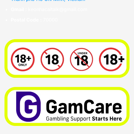
Gmail :
keonhacaitalk@gmail.com
Postal Code :
70000