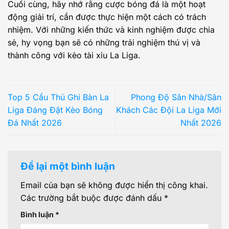
Cuối cùng, hãy nhớ rằng cược bóng đá là một hoạt
động giải trí, cần được thực hiện một cách có trách
nhiệm. Với những kiến thức và kinh nghiệm được chia
sẻ, hy vọng bạn sẽ có những trải nghiệm thú vị và
thành công với kèo tài xỉu La Liga.
Top 5 Cầu Thủ Ghi Bàn La
Phong Độ Sân Nhà/Sân
Liga Đáng Đặt Kèo Bóng
Khách Các Đội La Liga Mới
Đá Nhất 2026
Nhất 2026
Để lại một bình luận
Email của bạn sẽ không được hiển thị công khai.
Các trường bắt buộc được đánh dấu
*
Bình luận
*