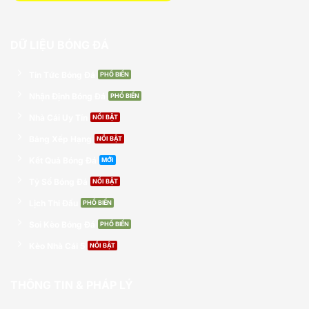
DỮ LIỆU BÓNG ĐÁ
Tin Tức Bóng Đá
Nhận Định Bóng Đá
Nhà Cái Uy Tín
Bảng Xếp Hạng
Kết Quả Bóng Đá
Tỷ Số Bóng Đá
Lịch Thi Đấu
Soi Kèo Bóng Đá
Kèo Nhà Cái 5
THÔNG TIN & PHÁP LÝ