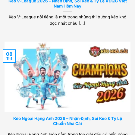
Kèo V-League 2026 – Nhận Định, Soi Kèo & Tỷ Lệ VĐQG Việt
Nam Hôm Nay
Kèo V-League nổi tiếng là một trong những thị trường kèo khó
đọc nhất châu [...]
08
Th1
Kèo Ngoại Hạng Anh 2026 – Nhận Định, Soi Kèo & Tỷ Lệ
Chuẩn Nhà Cái
Kèo Ngoại Hạng Anh luôn nằm trong top giải đấu có biến động