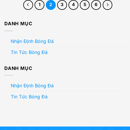
1
2
3
4
5
6
DANH MỤC
Nhận Định Bóng Đá
Tin Tức Bóng Đá
DANH MỤC
Nhận Định Bóng Đá
Tin Tức Bóng Đá