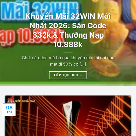
TIN TỨC BÓNG ĐÁ
Khuyến Mãi 32WIN Mới
Nhất 2026: Săn Code
332k & Thưởng Nạp
10.888k
Chơi cá cược mà bỏ qua khuyến mãi thì coi như
mất đi 50% cơ [...]
TIẾP TỤC ĐỌC
→
08
Th1