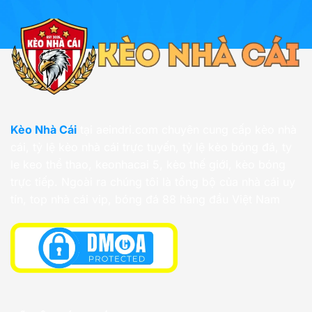
Kèo Nhà Cái
tại aeindri.com chuyên cung cấp kèo nhà
cái, tỷ lệ kèo nhà cái trực tuyến, tỷ lệ kèo bóng đá, ty
le keo thể thao, keonhacai 5, kèo thế giới, kèo bóng
trực tiếp. Ngoài ra chúng tôi là tổng bộ của nhà cái uy
tín, top nhà cái vip, bóng đá 88 hàng đầu Việt Nam