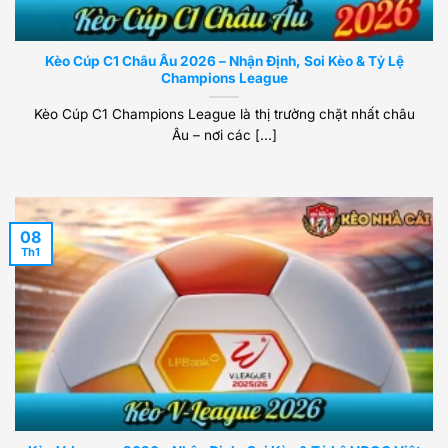
Kèo Cúp C1 Châu Âu 2026 – Nhận Định, Soi Kèo & Tỷ Lệ
Champions League
Kèo Cúp C1 Champions League là thị trường chặt nhất châu
Âu – nơi các [...]
08
Th1