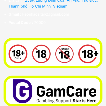
Địa Chỉ :
258A Lương Định Của, An Phú, Thủ Đức,
Thành phố Hồ Chí Minh, Vietnam
Gmail :
keonhacaitalk@gmail.com
Postal Code :
70000