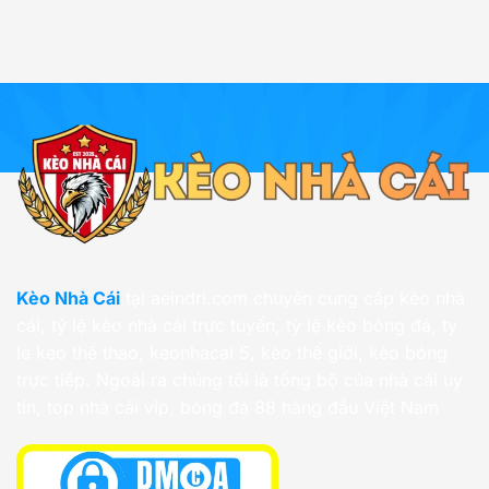
Kèo Nhà Cái
tại aeindri.com chuyên cung cấp kèo nhà
cái, tỷ lệ kèo nhà cái trực tuyến, tỷ lệ kèo bóng đá, ty
le keo thể thao, keonhacai 5, kèo thế giới, kèo bóng
trực tiếp. Ngoài ra chúng tôi là tổng bộ của nhà cái uy
tín, top nhà cái vip, bóng đá 88 hàng đầu Việt Nam