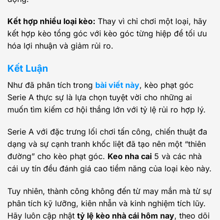
Kết hợp nhiều loại kèo:
Thay vì chỉ chơi một loại, hãy
kết hợp kèo tổng góc với kèo góc từng hiệp để tối ưu
hóa lợi nhuận và giảm rủi ro.
Kết Luận
Như đã phân tích trong
bài viết này
, kèo phạt góc
Serie A thực sự là lựa chọn tuyệt vời cho những ai
muốn tìm kiếm cơ hội thắng lớn với tỷ lệ rủi ro hợp lý.
Serie A với đặc trưng lối chơi tấn công, chiến thuật đa
dạng và sự cạnh tranh khốc liệt đã tạo nên một “thiên
đường” cho kèo phạt góc.
Keo nha cai
5 và các nhà
cái uy tín đều đánh giá cao tiềm năng của loại kèo này.
Tuy nhiên, thành công không đến từ may mắn mà từ sự
phân tích kỹ lưỡng, kiên nhẫn và kinh nghiệm tích lũy.
Hãy luôn cập nhật
tỷ lệ kèo nhà cái hôm nay
, theo dõi