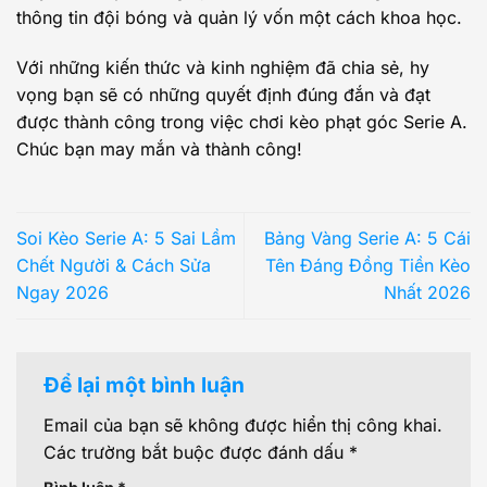
thông tin đội bóng và quản lý vốn một cách khoa học.
Với những kiến thức và kinh nghiệm đã chia sẻ, hy
vọng bạn sẽ có những quyết định đúng đắn và đạt
được thành công trong việc chơi kèo phạt góc Serie A.
Chúc bạn may mắn và thành công!
Soi Kèo Serie A: 5 Sai Lầm
Bảng Vàng Serie A: 5 Cái
Chết Người & Cách Sửa
Tên Đáng Đồng Tiền Kèo
Ngay 2026
Nhất 2026
Để lại một bình luận
Email của bạn sẽ không được hiển thị công khai.
Các trường bắt buộc được đánh dấu
*