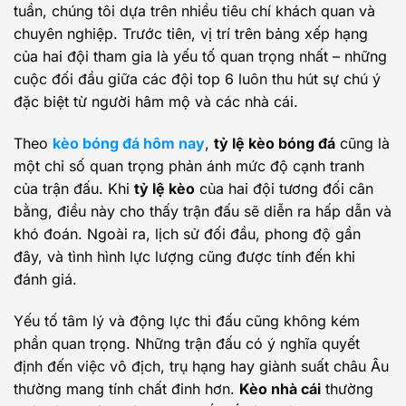
tuần, chúng tôi dựa trên nhiều tiêu chí khách quan và
chuyên nghiệp. Trước tiên, vị trí trên bảng xếp hạng
của hai đội tham gia là yếu tố quan trọng nhất – những
cuộc đối đầu giữa các đội top 6 luôn thu hút sự chú ý
đặc biệt từ người hâm mộ và các nhà cái.
Theo
kèo bóng đá hôm nay
,
tỷ lệ kèo bóng đá
cũng là
một chỉ số quan trọng phản ánh mức độ cạnh tranh
của trận đấu. Khi
tỷ lệ kèo
của hai đội tương đối cân
bằng, điều này cho thấy trận đấu sẽ diễn ra hấp dẫn và
khó đoán. Ngoài ra, lịch sử đối đầu, phong độ gần
đây, và tình hình lực lượng cũng được tính đến khi
đánh giá.
Yếu tố tâm lý và động lực thi đấu cũng không kém
phần quan trọng. Những trận đấu có ý nghĩa quyết
định đến việc vô địch, trụ hạng hay giành suất châu Âu
thường mang tính chất đinh hơn.
Kèo nhà cái
thường