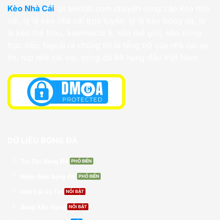
Kèo Nhà Cái
tại aeindri.com chuyên cung cấp kèo nhà
cái, tỷ lệ kèo nhà cái trực tuyến, tỷ lệ kèo bóng đá, ty
le keo thể thao, keonhacai 5, kèo thế giới, kèo bóng
trực tiếp. Ngoài ra chúng tôi là tổng bộ của nhà cái uy
tín, top nhà cái vip, bóng đá 88 hàng đầu Việt Nam
DỮ LIỆU BÓNG ĐÁ
Tin Tức Bóng Đá
Nhận Định Bóng Đá
Nhà Cái Uy Tín
Bảng Xếp Hạng