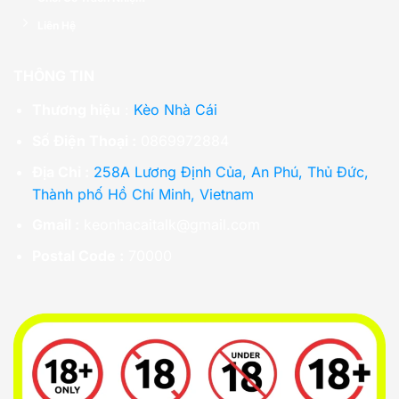
Liên Hệ
THÔNG TIN
Thương hiệu
:
Kèo Nhà Cái
Số Điện Thoại :
0869972884
Địa Chỉ :
258A Lương Định Của, An Phú, Thủ Đức,
Thành phố Hồ Chí Minh, Vietnam
Gmail :
keonhacaitalk@gmail.com
Postal Code :
70000