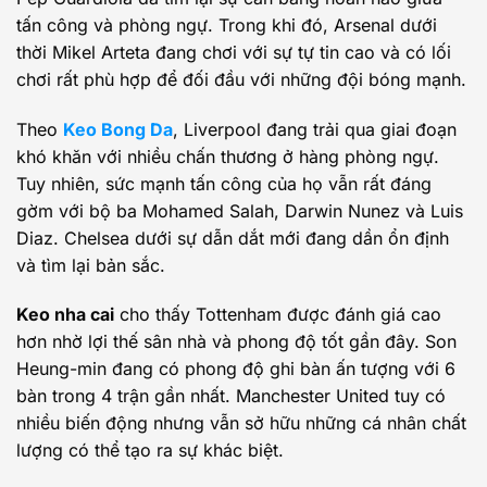
tấn công và phòng ngự. Trong khi đó, Arsenal dưới
thời Mikel Arteta đang chơi với sự tự tin cao và có lối
chơi rất phù hợp để đối đầu với những đội bóng mạnh.
Theo
Keo Bong Da
, Liverpool đang trải qua giai đoạn
khó khăn với nhiều chấn thương ở hàng phòng ngự.
Tuy nhiên, sức mạnh tấn công của họ vẫn rất đáng
gờm với bộ ba Mohamed Salah, Darwin Nunez và Luis
Diaz. Chelsea dưới sự dẫn dắt mới đang dần ổn định
và tìm lại bản sắc.
Keo nha cai
cho thấy Tottenham được đánh giá cao
hơn nhờ lợi thế sân nhà và phong độ tốt gần đây. Son
Heung-min đang có phong độ ghi bàn ấn tượng với 6
bàn trong 4 trận gần nhất. Manchester United tuy có
nhiều biến động nhưng vẫn sở hữu những cá nhân chất
lượng có thể tạo ra sự khác biệt.