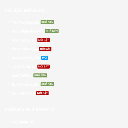
DỮ LIỆU BÓNG ĐÁ
Tin Tức Bóng Đá
Nhận Định Bóng Đá
Nhà Cái Uy Tín
Bảng Xếp Hạng
Kết Quả Bóng Đá
Tỷ Số Bóng Đá
Lịch Thi Đấu
Soi Kèo Bóng Đá
Kèo Nhà Cái 5
THÔNG TIN & PHÁP LÝ
Về Chúng Tôi