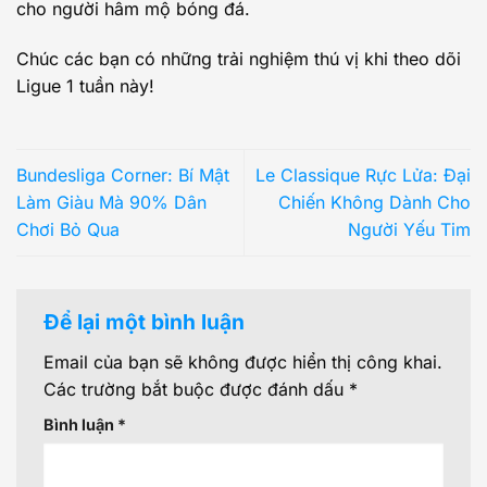
cho người hâm mộ bóng đá.
Chúc các bạn có những trải nghiệm thú vị khi theo dõi
Ligue 1 tuần này!
Bundesliga Corner: Bí Mật
Le Classique Rực Lửa: Đại
Làm Giàu Mà 90% Dân
Chiến Không Dành Cho
Chơi Bỏ Qua
Người Yếu Tim
Để lại một bình luận
Email của bạn sẽ không được hiển thị công khai.
Các trường bắt buộc được đánh dấu
*
Bình luận
*