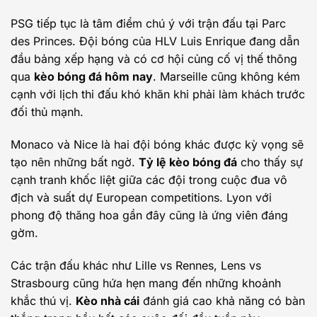
PSG tiếp tục là tâm điểm chú ý với trận đấu tại Parc
des Princes. Đội bóng của HLV Luis Enrique đang dẫn
đầu bảng xếp hạng và có cơ hội củng cố vị thế thông
qua
kèo bóng đá hôm nay
. Marseille cũng không kém
cạnh với lịch thi đấu khó khăn khi phải làm khách trước
đối thủ mạnh.
Monaco và Nice là hai đội bóng khác được kỳ vọng sẽ
tạo nên những bất ngờ.
Tỷ lệ kèo bóng đá
cho thấy sự
cạnh tranh khốc liệt giữa các đội trong cuộc đua vô
địch và suất dự European competitions. Lyon với
phong độ thăng hoa gần đây cũng là ứng viên đáng
gờm.
Các trận đấu khác như Lille vs Rennes, Lens vs
Strasbourg cũng hứa hẹn mang đến những khoảnh
khắc thú vị.
Kèo nhà cái
đánh giá cao khả năng có bàn