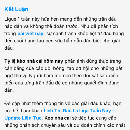
Kết Luận
Ligue 1 tuần này hứa hẹn mang đến những trận đấu
hấp dẫn và không thể đoán trước. Như đã phân tích
trong
bài viết này
, sự cạnh tranh khốc liệt từ đầu bảng
đến cuối bảng tạo nên sức hấp dẫn đặc biệt cho giải
đấu.
Tỷ lệ kèo nhà cái hôm nay
phản ánh đúng thực trạng
cân bằng của các đội bóng, tạo cơ hội cho những bất
ngờ thú vị. Người hâm mộ nên theo dõi sát sao diễn
biến của từng trận đấu để có những quyết định đúng
đắn.
Để cập nhật thêm thông tin về các giải đấu khác, bạn
có thể tham khảo
Lịch Thi Đấu La Liga Tuần Này –
Update Liên Tục
.
Keo nha cai
sẽ tiếp tục cung cấp
những phân tích chuyên sâu và dự đoán chính xác nhất