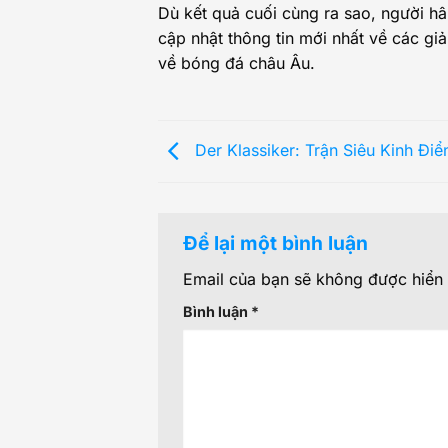
Dù kết quả cuối cùng ra sao, người h
cập nhật thông tin mới nhất về các gi
về bóng đá châu Âu.
Der Klassiker: Trận Siêu Kinh Đi
Để lại một bình luận
Email của bạn sẽ không được hiển 
Bình luận
*