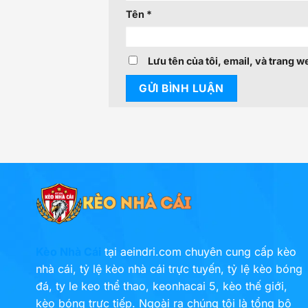
Tên
*
Lưu tên của tôi, email, và trang w
Kèo Nhà Cái
tại aeindri.com chuyên cung cấp kèo
nhà cái, tỷ lệ kèo nhà cái trực tuyến, tỷ lệ kèo bóng
đá, ty le keo thể thao, keonhacai 5, kèo thế giới,
kèo bóng trực tiếp. Ngoài ra chúng tôi là tổng bộ