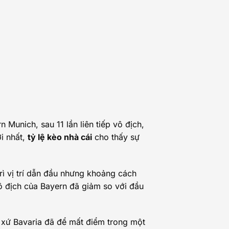
Munich, sau 11 lần liên tiếp vô địch,
i nhất,
tỷ lệ kèo nhà cái
cho thấy sự
rì vị trí dẫn đầu nhưng khoảng cách
vô địch của Bayern đã giảm so với đầu
 xứ Bavaria đã để mất điểm trong một