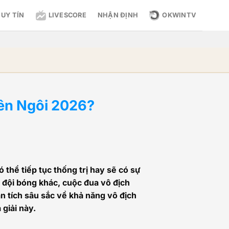
OKWINTV
 UY TÍN
LIVESCORE
NHẬN ĐỊNH
Lên Ngôi 2026?
thể tiếp tục thống trị hay sẽ có sự
 đội bóng khác, cuộc đua vô địch
n tích sâu sắc về khả năng vô địch
 giải này.