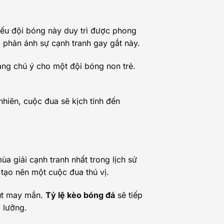
ếu đội bóng này duy trì được phong
i phản ánh sự cạnh tranh gay gắt này.
áng chú ý cho một đội bóng non trẻ.
nhiên, cuộc đua sẽ kịch tính đến
a giải cạnh tranh nhất trong lịch sử
 tạo nên một cuộc đua thú vị.
hút may mắn.
Tỷ lệ kèo bóng đá
sẽ tiếp
ỹ lưỡng.