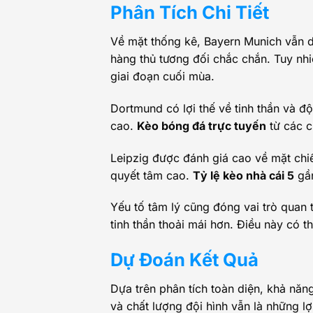
Phân Tích Chi Tiết
Về mặt thống kê, Bayern Munich vẫn dẫ
hàng thủ tương đối chắc chắn. Tuy nh
giai đoạn cuối mùa.
Dortmund có lợi thế về tinh thần và đ
cao.
Kèo bóng đá trực tuyến
từ các c
Leipzig được đánh giá cao về mặt chiến
quyết tâm cao.
Tỷ lệ kèo nhà cái 5
gần
Yếu tố tâm lý cũng đóng vai trò quan t
tinh thần thoải mái hơn. Điều này có 
Dự Đoán Kết Quả
Dựa trên phân tích toàn diện, khả nă
và chất lượng đội hình vẫn là những lợ