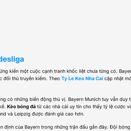
desliga
g kiến một cuộc cạnh tranh khốc liệt chưa từng có. Bayern 
ác đối thủ truyền kiếm. Theo
Ty Le Keo Nha Cai
cập nhật mớ
ng có những biến động thú vị. Bayern Munich tuy vẫn duy t
 kể.
Kèo bóng đá
từ các nhà cái uy tín cho thấy tỷ lệ cược 
und và Leipzig được đánh giá cao hơn.
 định của Bayern trong những trận đấu gần đây. Đội bóng