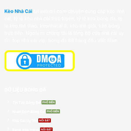
Kèo Nhà Cái
tại aeindri.com chuyên cung cấp kèo nhà
cái, tỷ lệ kèo nhà cái trực tuyến, tỷ lệ kèo bóng đá, ty
le keo thể thao, keonhacai 5, kèo thế giới, kèo bóng
trực tiếp. Ngoài ra chúng tôi là tổng bộ của nhà cái uy
tín, top nhà cái vip, bóng đá 88 hàng đầu Việt Nam
DỮ LIỆU BÓNG ĐÁ
Tin Tức Bóng Đá
Nhận Định Bóng Đá
Nhà Cái Uy Tín
Bảng Xếp Hạng