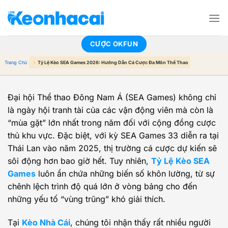
Bỏ
qua
nội
dung
CƯỢC OKFUN
Trang Chủ
Tỷ Lệ Kèo SEA Games 2026: Hướng Dẫn Cá Cược Đa Môn Thể Thao
Đại hội Thể thao Đông Nam Á (SEA Games) không chỉ
là ngày hội tranh tài của các vận động viên mà còn là
“mùa gặt” lớn nhất trong năm đối với cộng đồng cược
thủ khu vực. Đặc biệt, với kỳ SEA Games 33 diễn ra tại
Thái Lan vào năm 2025, thị trường cá cược dự kiến sẽ
sôi động hơn bao giờ hết. Tuy nhiên,
Tỷ Lệ Kèo SEA
Games
luôn ẩn chứa những biến số khôn lường, từ sự
chênh lệch trình độ quá lớn ở vòng bảng cho đến
những yếu tố “vùng trũng” khó giải thích.
Tại
Kèo Nhà Cái
, chúng tôi nhận thấy rất nhiều người