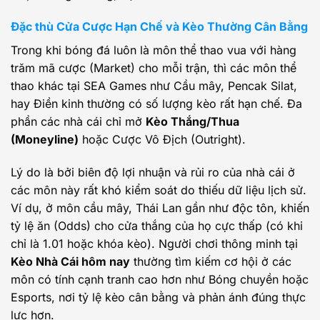
Đặc thù Cửa Cược Hạn Chế và Kèo Thường Cân Bằng
Trong khi bóng đá luôn là môn thể thao vua với hàng
trăm mã cược (Market) cho mỗi trận, thì các môn thể
thao khác tại SEA Games như Cầu mây, Pencak Silat,
hay Điền kinh thường có số lượng kèo rất hạn chế. Đa
phần các nhà cái chỉ mở
Kèo Thắng/Thua
(Moneyline)
hoặc Cược Vô Địch (Outright).
Lý do là bởi biên độ lợi nhuận và rủi ro của nhà cái ở
các môn này rất khó kiểm soát do thiếu dữ liệu lịch sử.
Ví dụ, ở môn cầu mây, Thái Lan gần như độc tôn, khiến
tỷ lệ ăn (Odds) cho cửa thắng của họ cực thấp (có khi
chỉ là 1.01 hoặc khóa kèo). Người chơi thông minh tại
Kèo Nhà Cái hôm nay
thường tìm kiếm cơ hội ở các
môn có tính cạnh tranh cao hơn như Bóng chuyền hoặc
Esports, nơi tỷ lệ kèo cân bằng và phản ánh đúng thực
lực hơn.