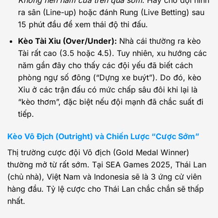
ra sân (Line-up) hoặc đánh Rung (Live Betting) sau
15 phút đầu để xem thái độ thi đấu.
Kèo Tài Xỉu (Over/Under):
Nhà cái thường ra kèo
Tài rất cao (3.5 hoặc 4.5). Tuy nhiên, xu hướng các
năm gần đây cho thấy các đội yếu đã biết cách
phòng ngự số đông (“Dựng xe buýt”). Do đó, kèo
Xỉu ở các trận đấu có mức chấp sâu đôi khi lại là
“kèo thơm”, đặc biệt nếu đội mạnh đã chắc suất đi
tiếp.
Kèo Vô Địch (Outright) và Chiến Lược “Cược Sớm”
Thị trường cược đội Vô địch (Gold Medal Winner)
thường mở từ rất sớm. Tại SEA Games 2025, Thái Lan
(chủ nhà), Việt Nam và Indonesia sẽ là 3 ứng cử viên
hàng đầu. Tỷ lệ cược cho Thái Lan chắc chắn sẽ thấp
nhất.