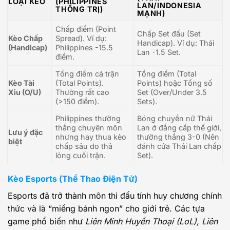
LOẠI KÈO
(PHILIPPINES
LAN/INDONESIA
THỐNG TRỊ)
MẠNH)
Chấp điểm (Point
Chấp Set đấu (Set
Kèo Chấp
Spread). Ví dụ:
Handicap). Ví dụ: Thái
(Handicap)
Philippines -15.5
Lan -1.5 Set.
điểm.
Tổng điểm cả trận
Tổng điểm (Total
Kèo Tài
(Total Points).
Points) hoặc Tổng số
Xỉu (O/U)
Thường rất cao
Set (Over/Under 3.5
(>150 điểm).
Sets).
Philippines thường
Bóng chuyền nữ Thái
thắng chuyên môn
Lan ở đẳng cấp thế giới,
Lưu ý đặc
nhưng hay thua kèo
thường thắng 3-0 (Nên
biệt
chấp sâu do thả
đánh cửa Thái Lan chấp
lỏng cuối trận.
Set).
Kèo Esports (Thể Thao Điện Tử)
Esports đã trở thành môn thi đấu tính huy chương chính
thức và là “miếng bánh ngon” cho giới trẻ. Các tựa
game phổ biến như
Liên Minh Huyền Thoại (LoL), Liên