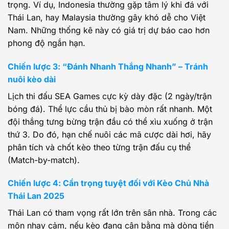
trọng. Ví dụ, Indonesia thường gặp tâm lý khi đá với
Thái Lan, hay Malaysia thường gây khó dễ cho Việt
Nam. Những thống kê này có giá trị dự báo cao hơn
phong độ ngắn hạn.
Chiến lược 3: “Đánh Nhanh Thắng Nhanh” – Tránh
nuôi kèo dài
Lịch thi đấu SEA Games cực kỳ dày đặc (2 ngày/trận
bóng đá). Thể lực cầu thủ bị bào mòn rất nhanh. Một
đội thắng tưng bừng trận đầu có thể xìu xuống ở trận
thứ 3. Do đó, hạn chế nuôi các mã cược dài hơi, hãy
phân tích và chốt kèo theo từng trận đấu cụ thể
(Match-by-match).
Chiến lược 4: Cẩn trọng tuyệt đối với Kèo Chủ Nhà
Thái Lan 2025
Thái Lan có tham vọng rất lớn trên sân nhà. Trong các
môn nhạy cảm, nếu kèo đang cân bằng mà dòng tiền