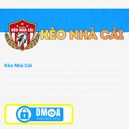
Kèo Nhà Cái
tại aeindri.com chuyên cung cấp kèo nhà
cái, tỷ lệ kèo nhà cái trực tuyến, tỷ lệ kèo bóng đá, ty
le keo thể thao, keonhacai 5, kèo thế giới, kèo bóng
trực tiếp. Ngoài ra chúng tôi là tổng bộ của nhà cái uy
tín, top nhà cái vip, bóng đá 88 hàng đầu Việt Nam