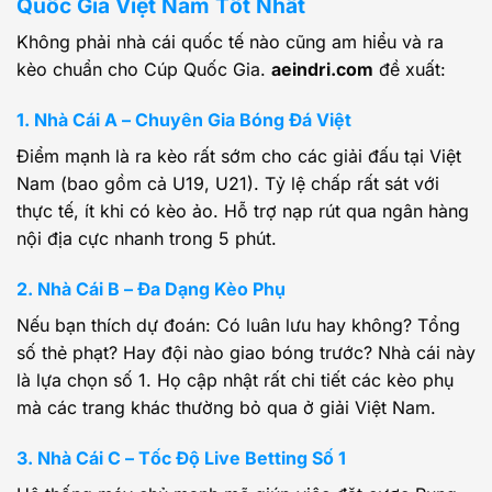
Quốc Gia Việt Nam Tốt Nhất
Không phải nhà cái quốc tế nào cũng am hiểu và ra
kèo chuẩn cho Cúp Quốc Gia.
aeindri.com
đề xuất:
1. Nhà Cái A – Chuyên Gia Bóng Đá Việt
Điểm mạnh là ra kèo rất sớm cho các giải đấu tại Việt
Nam (bao gồm cả U19, U21). Tỷ lệ chấp rất sát với
thực tế, ít khi có kèo ảo. Hỗ trợ nạp rút qua ngân hàng
nội địa cực nhanh trong 5 phút.
2. Nhà Cái B – Đa Dạng Kèo Phụ
Nếu bạn thích dự đoán: Có luân lưu hay không? Tổng
số thẻ phạt? Hay đội nào giao bóng trước? Nhà cái này
là lựa chọn số 1. Họ cập nhật rất chi tiết các kèo phụ
mà các trang khác thường bỏ qua ở giải Việt Nam.
3. Nhà Cái C – Tốc Độ Live Betting Số 1