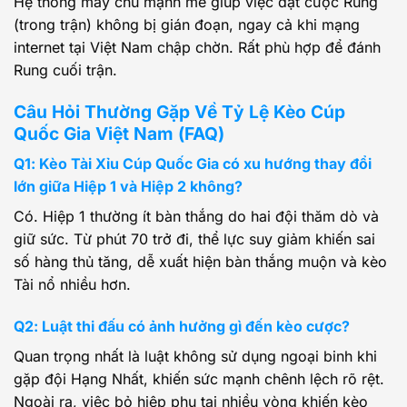
Hệ thống máy chủ mạnh mẽ giúp việc đặt cược Rung
(trong trận) không bị gián đoạn, ngay cả khi mạng
internet tại Việt Nam chập chờn. Rất phù hợp để đánh
Rung cuối trận.
Câu Hỏi Thường Gặp Về Tỷ Lệ Kèo Cúp
Quốc Gia Việt Nam (FAQ)
Q1: Kèo Tài Xỉu Cúp Quốc Gia có xu hướng thay đổi
lớn giữa Hiệp 1 và Hiệp 2 không?
Có. Hiệp 1 thường ít bàn thắng do hai đội thăm dò và
giữ sức. Từ phút 70 trở đi, thể lực suy giảm khiến sai
số hàng thủ tăng, dễ xuất hiện bàn thắng muộn và kèo
Tài nổ nhiều hơn.
Q2: Luật thi đấu có ảnh hưởng gì đến kèo cược?
Quan trọng nhất là luật không sử dụng ngoại binh khi
gặp đội Hạng Nhất, khiến sức mạnh chênh lệch rõ rệt.
Ngoài ra, việc bỏ hiệp phụ tại nhiều vòng khiến kèo