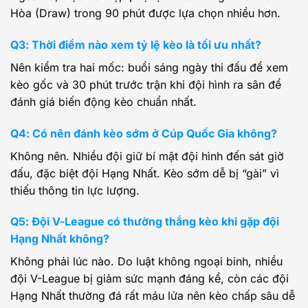
Hòa (Draw) trong 90 phút được lựa chọn nhiều hơn.
Q3: Thời điểm nào xem tỷ lệ kèo là tối ưu nhất?
Nên kiểm tra hai mốc: buổi sáng ngày thi đấu để xem
kèo gốc và 30 phút trước trận khi đội hình ra sân để
đánh giá biến động kèo chuẩn nhất.
Q4: Có nên đánh kèo sớm ở Cúp Quốc Gia không?
Không nên. Nhiều đội giữ bí mật đội hình đến sát giờ
đấu, đặc biệt đội Hạng Nhất. Kèo sớm dễ bị “gài” vì
thiếu thông tin lực lượng.
Q5: Đội V-League có thường thắng kèo khi gặp đội
Hạng Nhất không?
Không phải lúc nào. Do luật không ngoại binh, nhiều
đội V-League bị giảm sức mạnh đáng kể, còn các đội
Hạng Nhất thường đá rất máu lửa nên kèo chấp sâu dễ