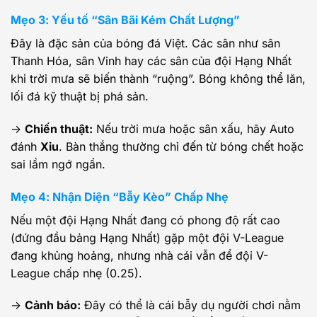
Mẹo 3: Yếu tố “Sân Bãi Kém Chất Lượng”
Đây là đặc sản của bóng đá Việt. Các sân như sân
Thanh Hóa, sân Vinh hay các sân của đội Hạng Nhất
khi trời mưa sẽ biến thành “ruộng”. Bóng không thể lăn,
lối đá kỹ thuật bị phá sản.
->
Chiến thuật:
Nếu trời mưa hoặc sân xấu, hãy Auto
đánh
Xỉu
. Bàn thắng thường chỉ đến từ bóng chết hoặc
sai lầm ngớ ngẩn.
Mẹo 4: Nhận Diện “Bẫy Kèo” Chấp Nhẹ
Nếu một đội Hạng Nhất đang có phong độ rất cao
(đứng đầu bảng Hạng Nhất) gặp một đội V-League
đang khủng hoảng, nhưng nhà cái vẫn để đội V-
League chấp nhẹ (0.25).
->
Cảnh báo:
Đây có thể là cái bẫy dụ người chơi nằm