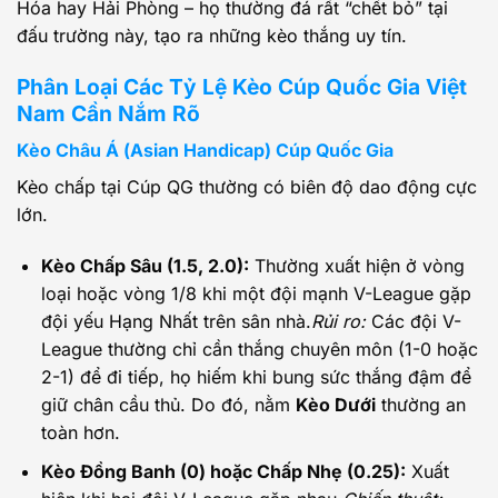
Hóa hay Hải Phòng – họ thường đá rất “chết bỏ” tại
đấu trường này, tạo ra những kèo thắng uy tín.
Phân Loại Các Tỷ Lệ Kèo Cúp Quốc Gia Việt
Nam Cần Nắm Rõ
Kèo Châu Á (Asian Handicap) Cúp Quốc Gia
Kèo chấp tại Cúp QG thường có biên độ dao động cực
lớn.
Kèo Chấp Sâu (1.5, 2.0):
Thường xuất hiện ở vòng
loại hoặc vòng 1/8 khi một đội mạnh V-League gặp
đội yếu Hạng Nhất trên sân nhà.
Rủi ro:
Các đội V-
League thường chỉ cần thắng chuyên môn (1-0 hoặc
2-1) để đi tiếp, họ hiếm khi bung sức thắng đậm để
giữ chân cầu thủ. Do đó, nằm
Kèo Dưới
thường an
toàn hơn.
Kèo Đồng Banh (0) hoặc Chấp Nhẹ (0.25):
Xuất