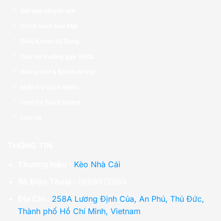
Đội ngũ chuyên gia
Chính Sách Bảo Mật
Điều Khoản Sử Dụng
Câu hỏi thường gặp (FAQ)
Bản quyền & Sở hữu trí tuệ
Miễn trừ trách nhiệm
Chơi Có Trách Nhiệm
Liên Hệ
THÔNG TIN
Thương hiệu
:
Kèo Nhà Cái
Số Điện Thoại :
0869972884
Địa Chỉ :
258A Lương Định Của, An Phú, Thủ Đức,
Thành phố Hồ Chí Minh, Vietnam