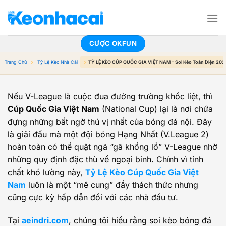
Bỏ
qua
nội
dung
CƯỢC OKFUN
Trang Chủ
Tỷ Lệ Kèo Nhà Cái
TỶ LỆ KÈO CÚP QUỐC GIA VIỆT NAM – Soi Kèo Toàn Diện 202
Nếu V-League là cuộc đua đường trường khốc liệt, thì
Cúp Quốc Gia Việt Nam
(National Cup) lại là nơi chứa
đựng những bất ngờ thú vị nhất của bóng đá nội. Đây
là giải đấu mà một đội bóng Hạng Nhất (V.League 2)
hoàn toàn có thể quật ngã “gã khổng lồ” V-League nhờ
những quy định đặc thù về ngoại binh. Chính vì tính
chất khó lường này,
Tỷ Lệ Kèo Cúp Quốc Gia Việt
Nam
luôn là một “mê cung” đầy thách thức nhưng
cũng cực kỳ hấp dẫn đối với các nhà đầu tư.
Tại
aeindri.com
, chúng tôi hiểu rằng soi kèo bóng đá