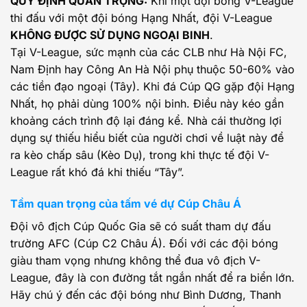
QUY ĐỊNH QUAN TRỌNG:
Khi một đội bóng V-League
thi đấu với một đội bóng Hạng Nhất, đội V-League
KHÔNG ĐƯỢC SỬ DỤNG NGOẠI BINH
.
Tại V-League, sức mạnh của các CLB như Hà Nội FC,
Nam Định hay Công An Hà Nội phụ thuộc 50-60% vào
các tiền đạo ngoại (Tây). Khi đá Cúp QG gặp đội Hạng
Nhất, họ phải dùng 100% nội binh. Điều này kéo gần
khoảng cách trình độ lại đáng kể. Nhà cái thường lợi
dụng sự thiếu hiểu biết của người chơi về luật này để
ra kèo chấp sâu (Kèo Dụ), trong khi thực tế đội V-
League rất khó đá khi thiếu “Tây”.
Tầm quan trọng của tấm vé dự Cúp Châu Á
Đội vô địch Cúp Quốc Gia sẽ có suất tham dự đấu
trường AFC (Cúp C2 Châu Á). Đối với các đội bóng
giàu tham vọng nhưng không thể đua vô địch V-
League, đây là con đường tắt ngắn nhất để ra biển lớn.
Hãy chú ý đến các đội bóng như Bình Dương, Thanh