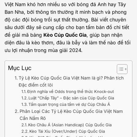
Việt Nam khó hơn nhiều so với bóng đá Anh hay Tây
Ban Nha, bởi thông tin thường ít minh bạch và phong
độ các đội bóng trồi sụt thất thường. Bài viết chuyên
sâu dưới đây sẽ cung cấp cho bạn tấm bản đồ chi tiết
để giải mã bảng
Kèo Cúp Quốc Gia
, giúp bạn nhận
diện đâu là kèo thơm, đâu là bẫy và làm thế nào để tối
ưu lợi nhuận trong mùa giải 2024.
Mục Lục
Tỷ Lệ Kèo Cúp Quốc Gia Việt Nam là gì? Phân tích
Đặc điểm cốt lõi
Định nghĩa về Odds trong thể thức Knock-out
Luật “Chấp Tây” – Đặc sản của Cúp Quốc Gia
Tầm quan trọng của tấm vé dự Cúp Châu Á
Phân Loại Các Tỷ Lệ Kèo Cúp Quốc Gia Việt Nam
Cần Nắm Rõ
Kèo Châu Á (Asian Handicap) Cúp Quốc Gia
Kèo Tài Xỉu (Over/Under) Cúp Quốc Gia