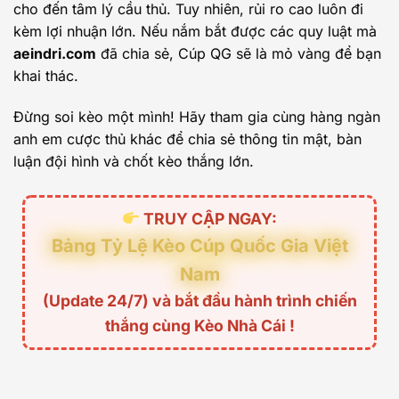
cho đến tâm lý cầu thủ. Tuy nhiên, rủi ro cao luôn đi
kèm lợi nhuận lớn. Nếu nắm bắt được các quy luật mà
aeindri.com
đã chia sẻ, Cúp QG sẽ là mỏ vàng để bạn
khai thác.
Đừng soi kèo một mình! Hãy tham gia cùng hàng ngàn
anh em cược thủ khác để chia sẻ thông tin mật, bàn
luận đội hình và chốt kèo thắng lớn.
TRUY CẬP NGAY:
Bảng Tỷ Lệ Kèo Cúp Quốc Gia Việt
Nam
(Update 24/7) và bắt đầu hành trình chiến
thắng cùng Kèo Nhà Cái !