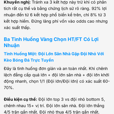
Khuyến nghị:
Tránh xa 3 kết hợp này trừ khi có phân
tích rất cụ thể và bằng chứng lịch sử rõ ràng. 92% lợi
nhuận đến từ 6 kết hợp phổ biến kể trên, chỉ 8% từ 3
kết hợp hiếm. Đừng lãng phí vốn vào odds cao nhưng
xác suất thấp.
Ba Tình Huống Vàng Chọn HT/FT Có Lợi
Nhuận
Tình Huống Một: Đội Lớn Sân Nhà Gặp Đội Nhỏ Với
Kèo Bóng Đá Trực Tuyến
Đây là tình huống đơn giản và an toàn nhất. Khi chênh
lệch đẳng cấp quá lớn + đội lớn sân nhà + đội lớn khởi
động nhanh, chọn 1/1 (Đội lớn/Đội lớn) có xác suất 60-
70%.
Điều kiện cụ thể:
Đội lớn top 3 vs đội nhỏ bottom 5,
chênh nhau 15+ vị trí. Đội lớn sân nhà. Đội lớn thắng
4/5 trận gần nhất. Đội nhỏ thua 4/5 trận gần nhất.