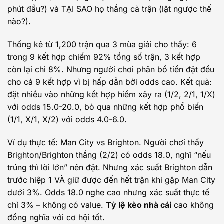
phút đầu?) và TẠI SAO họ thắng cả trận (lật ngược thế
nào?).
Thống kê từ 1,200 trận qua 3 mùa giải cho thấy: 6
trong 9 kết hợp chiếm 92% tổng số trận, 3 kết hợp
còn lại chỉ 8%. Nhưng người chơi phân bổ tiền đặt đều
cho cả 9 kết hợp vì bị hấp dẫn bởi odds cao. Kết quả:
đặt nhiều vào những kết hợp hiếm xảy ra (1/2, 2/1, 1/X)
với odds 15.0-20.0, bỏ qua những kết hợp phổ biến
(1/1, X/1, X/2) với odds 4.0-6.0.
Ví dụ thực tế: Man City vs Brighton. Người chơi thấy
Brighton/Brighton thắng (2/2) có odds 18.0, nghĩ “nếu
trúng thì lời lớn” nên đặt. Nhưng xác suất Brighton dẫn
trước hiệp 1 VÀ giữ được đến hết trận khi gặp Man City
dưới 3%. Odds 18.0 nghe cao nhưng xác suất thực tế
chỉ 3% – không có value.
Tỷ lệ kèo nhà cái
cao không
đồng nghĩa với cơ hội tốt.