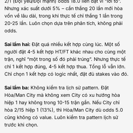
2/1 (Đội yếu/Đội mạnh) odds 18.0 liền đặt vì “lời to”.
Nhưng xác suất dưới 5% – cần thắng 20 lần mới hòa
vốn về lâu dài, trong khi thực tế chỉ thắng 1 lần trong
20-25 lần. Luôn chọn dựa trên phân tích, không phải
odds.
Sai lầm hai:
Đặt quá nhiều kết hợp cùng lúc. Một số
người đặt 4-5 kết hợp HT/FT khác nhau cho cùng một
trận, nghĩ “một trong số đó phải trúng”. Nhưng thực tế
chỉ 1 kết hợp đúng, 4-5 kết hợp thua. Tổng lỗ vẫn lớn.
Chỉ chọn 1 kết hợp có logic nhất, đặt đủ stakes vào đó.
Sai lầm ba:
Không kiểm tra lịch sử pattern. Đặt
Hòa/Man City mà không xem City có xu hướng hòa
hiệp 1 hay không trong 10-15 trận gần. Nếu City chỉ
hòa 2/15 hiệp 1 (13%), thì Hòa/Man City dù odds 5.0
cũng không có value. Luôn kiểm tra pattern lịch sử
trước khi chọn.