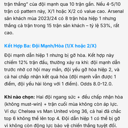
trận thắng” của đội mạnh qua 10 trận gần. Nếu 4-5/10
trận có pattern này, X/1 hoặc X/2 có value cao. Arsenal
sân khách mùa 2023/24 có 8 trận hòa hiệp 1 nhưng
thắng cả trận trong 15 trận sân khách – tỷ lệ 53%, rất
cao.
Kết Hợp Ba: Đội Mạnh/Hòa (1/X hoặc 2/X)
Đội mạnh dẫn hiệp 1 nhưng bị gỡ hòa. Kết hợp này
chiếm 12% trận đấu, thường xảy ra khi: đội mạnh dẫn
trước nhờ cơ hội may mắn, đội yếu gỡ hòa hiệp 2, và
cả hai chấp nhận kết quả hòa (đội mạnh vẫn được 1
điểm, đội yếu hài lòng với 1 điểm). Odds 8.0-12.0.
Khi nào chọn:
Hai đội ngang sức + đều chấp nhận hòa
(không must-win) + trận cuối mùa không còn áp lực.
Ví dụ: Chelsea vs Man United vòng 36, cả hai đã chắc
top 6 không thể lên top 4. Đội dẫn hiệp 1 có thể bị gỡ
vì không còn động lực bảo vệ chiến thắng tuyệt đối.