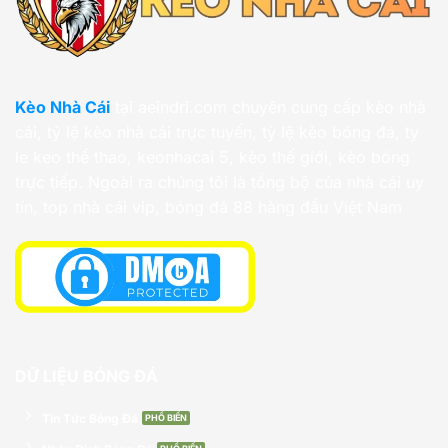
Kèo Nhà Cái
tại aeindri.com chuyên cung cấp kèo nhà
cái, tỷ lệ kèo nhà cái trực tuyến, tỷ lệ kèo bóng đá, ty
le keo thể thao, keonhacai 5, kèo thế giới, kèo bóng
trực tiếp. Ngoài ra chúng tôi là tổng bộ của nhà cái uy
tín, top nhà cái vip, bóng đá 88 hàng đầu Việt Nam
DỮ LIỆU BÓNG ĐÁ
Tin Tức Bóng Đá