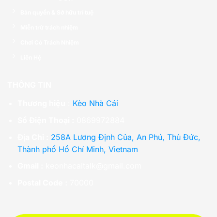
Bản quyền & Sở hữu trí tuệ
Miễn trừ trách nhiệm
Chơi Có Trách Nhiệm
Liên Hệ
THÔNG TIN
Thương hiệu
:
Kèo Nhà Cái
Số Điện Thoại :
0869972884
Địa Chỉ :
258A Lương Định Của, An Phú, Thủ Đức,
Thành phố Hồ Chí Minh, Vietnam
Gmail :
keonhacaitalk@gmail.com
Postal Code :
70000