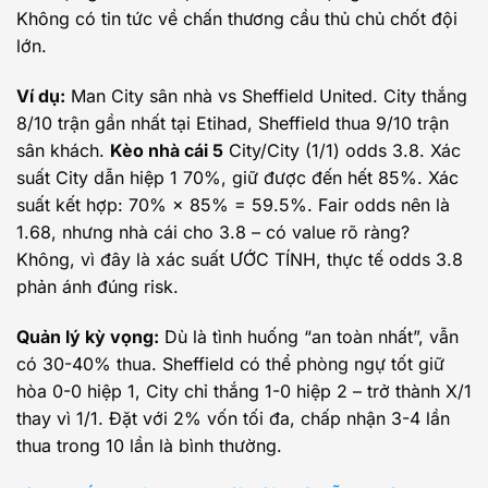
Không có tin tức về chấn thương cầu thủ chủ chốt đội
lớn.
Ví dụ:
Man City sân nhà vs Sheffield United. City thắng
8/10 trận gần nhất tại Etihad, Sheffield thua 9/10 trận
sân khách.
Kèo nhà cái 5
City/City (1/1) odds 3.8. Xác
suất City dẫn hiệp 1 70%, giữ được đến hết 85%. Xác
suất kết hợp: 70% × 85% = 59.5%. Fair odds nên là
1.68, nhưng nhà cái cho 3.8 – có value rõ ràng?
Không, vì đây là xác suất ƯỚC TÍNH, thực tế odds 3.8
phản ánh đúng risk.
Quản lý kỳ vọng:
Dù là tình huống “an toàn nhất”, vẫn
có 30-40% thua. Sheffield có thể phòng ngự tốt giữ
hòa 0-0 hiệp 1, City chỉ thắng 1-0 hiệp 2 – trở thành X/1
thay vì 1/1. Đặt với 2% vốn tối đa, chấp nhận 3-4 lần
thua trong 10 lần là bình thường.