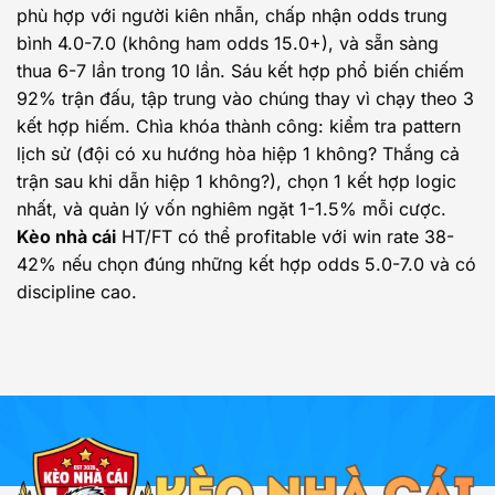
phù hợp với người kiên nhẫn, chấp nhận odds trung
bình 4.0-7.0 (không ham odds 15.0+), và sẵn sàng
thua 6-7 lần trong 10 lần. Sáu kết hợp phổ biến chiếm
92% trận đấu, tập trung vào chúng thay vì chạy theo 3
kết hợp hiếm. Chìa khóa thành công: kiểm tra pattern
lịch sử (đội có xu hướng hòa hiệp 1 không? Thắng cả
trận sau khi dẫn hiệp 1 không?), chọn 1 kết hợp logic
nhất, và quản lý vốn nghiêm ngặt 1-1.5% mỗi cược.
Kèo nhà cái
HT/FT có thể profitable với win rate 38-
42% nếu chọn đúng những kết hợp odds 5.0-7.0 và có
discipline cao.