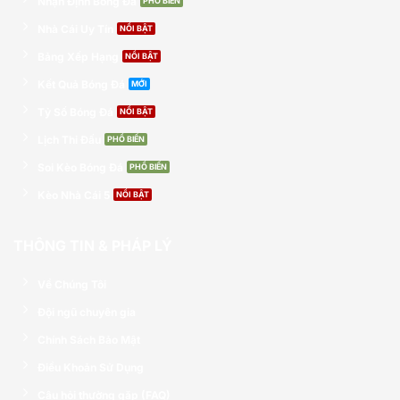
Nhận Định Bóng Đá
Nhà Cái Uy Tín
Bảng Xếp Hạng
Kết Quả Bóng Đá
Tỷ Số Bóng Đá
Lịch Thi Đấu
Soi Kèo Bóng Đá
Kèo Nhà Cái 5
THÔNG TIN & PHÁP LÝ
Về Chúng Tôi
Đội ngũ chuyên gia
Chính Sách Bảo Mật
Điều Khoản Sử Dụng
Câu hỏi thường gặp (FAQ)