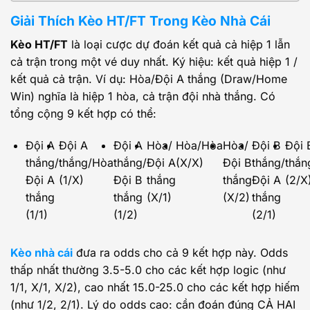
Giải Thích Kèo HT/FT Trong Kèo Nhà Cái
Kèo HT/FT
là loại cược dự đoán kết quả cả hiệp 1 lẫn
cả trận trong một vé duy nhất. Ký hiệu: kết quả hiệp 1 /
kết quả cả trận. Ví dụ: Hòa/Đội A thắng (Draw/Home
Win) nghĩa là hiệp 1 hòa, cả trận đội nhà thắng. Có
tổng cộng 9 kết hợp có thể:
Đội A
Đội A
Đội A
Hòa/
Hòa/Hòa
Hòa/
Đội B
Đội 
thắng/
thắng/Hòa
thắng/
Đội A
(X/X)
Đội B
thắng/
thắn
Đội A
(1/X)
Đội B
thắng
thắng
Đội A
(2/X
thắng
thắng
(X/1)
(X/2)
thắng
(1/1)
(1/2)
(2/1)
Kèo nhà cái
đưa ra odds cho cả 9 kết hợp này. Odds
thấp nhất thường 3.5-5.0 cho các kết hợp logic (như
1/1, X/1, X/2), cao nhất 15.0-25.0 cho các kết hợp hiếm
(như 1/2, 2/1). Lý do odds cao: cần đoán đúng CẢ HAI