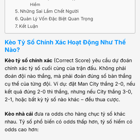
Hiểm
Những Sai Lầm Chết Người
Quản Lý Vốn Đặc Biệt Quan Trọng
Kết Luận
Kèo Tỷ Số Chính Xác Hoạt Động Như Thế
Nào?
Kèo tỷ số chính xác
(Correct Score) yêu cầu dự đoán
chính xác tỷ số cuối cùng của trận đấu. Không phải
đoán đội nào thắng, mà phải đoán đúng số bàn thắng
cụ thể của từng đội. Ví dụ: đặt Man City thắng 2-0, nếu
kết quả đúng 2-0 thì thắng, nhưng nếu City thắng 3-0,
2-1, hoặc bất kỳ tỷ số nào khác – đều thua cược.
Kèo nhà cái
đưa ra odds cho hàng chục tỷ số khác
nhau. Tỷ số phổ biến có odds thấp hơn, tỷ số hiếm có
odds cao hơn: