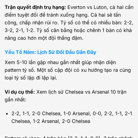
Trận quyết định trụ hạng:
Everton vs Luton, cả hai cần
điểm tuyệt đối để tránh xuống hạng. Cả hai sẽ tấn
công, chấp nhận rủi ro. Tỷ số có thể có nhiều bàn: 2-2,
3-2, 2-1, 1-2. Tỷ số cân bằng hoặc chênh 1 bàn có khả
năng cao hơn một đội thắng đậm.
Yếu Tố Năm: Lịch Sử Đối Đầu Gần Đây
Xem 5-10 lần gặp nhau gần nhất giúp nhận diện
pattern tỷ số. Một số cặp đội có xu hướng tạo ra cùng
loại tỷ số lặp đi lặp lại.
Ví dụ cụ thể:
Xem lịch sử Chelsea vs Arsenal 10 trận
gần nhất:
2-2, 1-1, 2-0 Chelsea, 1-0 Arsenal, 0-0, 2-2, 1-1, 2-1
Chelsea, 1-2 Arsenal, 2-0 Chelsea