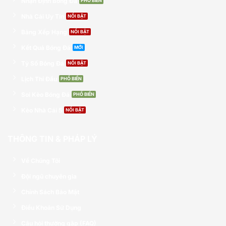
Nhận Định Bóng Đá
Nhà Cái Uy Tín
Bảng Xếp Hạng
Kết Quả Bóng Đá
Tỷ Số Bóng Đá
Lịch Thi Đấu
Soi Kèo Bóng Đá
Kèo Nhà Cái 5
THÔNG TIN & PHÁP LÝ
Về Chúng Tôi
Đội ngũ chuyên gia
Chính Sách Bảo Mật
Điều Khoản Sử Dụng
Câu hỏi thường gặp (FAQ)