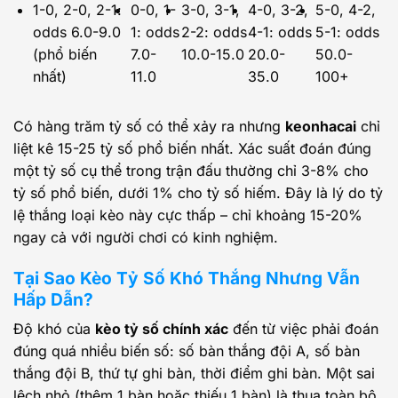
1-0, 2-0, 2-1:
0-0, 1-
3-0, 3-1,
4-0, 3-2,
5-0, 4-2,
odds 6.0-9.0
1: odds
2-2: odds
4-1: odds
5-1: odds
(phổ biến
7.0-
10.0-15.0
20.0-
50.0-
nhất)
11.0
35.0
100+
Có hàng trăm tỷ số có thể xảy ra nhưng
keonhacai
chỉ
liệt kê 15-25 tỷ số phổ biến nhất. Xác suất đoán đúng
một tỷ số cụ thể trong trận đấu thường chỉ 3-8% cho
tỷ số phổ biến, dưới 1% cho tỷ số hiếm. Đây là lý do tỷ
lệ thắng loại kèo này cực thấp – chỉ khoảng 15-20%
ngay cả với người chơi có kinh nghiệm.
Tại Sao Kèo Tỷ Số Khó Thắng Nhưng Vẫn
Hấp Dẫn?
Độ khó của
kèo tỷ số chính xác
đến từ việc phải đoán
đúng quá nhiều biến số: số bàn thắng đội A, số bàn
thắng đội B, thứ tự ghi bàn, thời điểm ghi bàn. Một sai
lệch nhỏ (thêm 1 bàn hoặc thiếu 1 bàn) là thua toàn bộ.