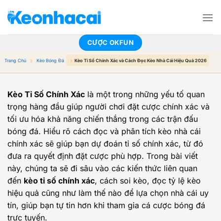
Bỏ
qua
nội
dung
CƯỢC OKFUN
Trang Chủ
Kèo Bóng Đá
Kèo Tỉ Số Chính Xác và Cách Đọc Kèo Nhà Cái Hiệu Quả 2026
Kèo Tỉ Số Chính Xác
là một trong những yếu tố quan
trọng hàng đầu giúp người chơi đặt cược chính xác và
tối ưu hóa khả năng chiến thắng trong các trận đấu
bóng đá. Hiểu rõ cách đọc và phân tích kèo nhà cái
chính xác sẽ giúp bạn dự đoán tỉ số chính xác, từ đó
đưa ra quyết định đặt cược phù hợp. Trong bài viết
này, chúng ta sẽ đi sâu vào các kiến thức liên quan
đến
kèo tỉ số chính xác
, cách soi kèo, đọc tỷ lệ kèo
hiệu quả cũng như làm thế nào để lựa chọn nhà cái uy
tín, giúp bạn tự tin hơn khi tham gia cá cược bóng đá
trực tuyến.