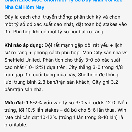
Nhà Cái Hôm Nay
Đây là cách chơi truyền thống: phân tích kỹ và chọn
một tỷ số có xác suất cao nhất, đặt toàn bộ stakes vào
đó. Phù hợp khi có một tỷ số nổi bật rõ ràng.
Khi nào áp dụng:
Đội rất mạnh gặp đội rất yếu + lịch
sử rõ ràng + phong cách phù hợp. Man City sân nhà vs
Sheffield United. Phân tích cho thấy 3-0 có xác suất
cao nhất (10-12%) dựa trên: City thắng 3-0 trong 4/8
trận gặp đội cuối bảng mùa này, Sheffield để thủng
lưới trung bình 2.8 bàn/trận sân khách, City ghi 3.2
bàn/trận sân nhà.
Mức đặt:
1.5-2% vốn vào tỷ số 3-0 với odds 12.0. Nếu
trúng, lời 10.5 lần stakes – đủ bù cho 5-6 lần thua. Win
rate chỉ cần đạt 10-12% (trúng 1 lần trong 8-10 lần) là
profitable.