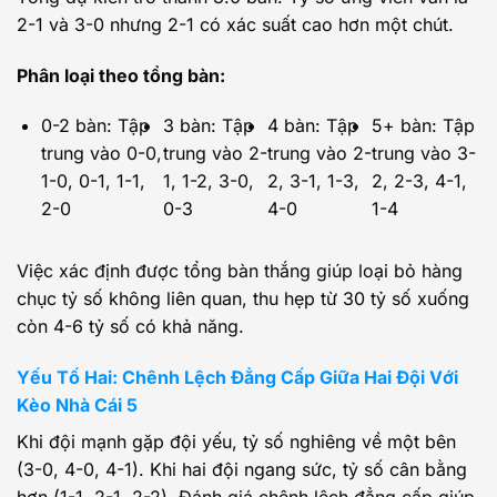
2-1 và 3-0 nhưng 2-1 có xác suất cao hơn một chút.
Phân loại theo tổng bàn:
0-2 bàn: Tập
3 bàn: Tập
4 bàn: Tập
5+ bàn: Tập
trung vào 0-0,
trung vào 2-
trung vào 2-
trung vào 3-
1-0, 0-1, 1-1,
1, 1-2, 3-0,
2, 3-1, 1-3,
2, 2-3, 4-1,
2-0
0-3
4-0
1-4
Việc xác định được tổng bàn thắng giúp loại bỏ hàng
chục tỷ số không liên quan, thu hẹp từ 30 tỷ số xuống
còn 4-6 tỷ số có khả năng.
Yếu Tố Hai: Chênh Lệch Đẳng Cấp Giữa Hai Đội Với
Kèo Nhà Cái 5
Khi đội mạnh gặp đội yếu, tỷ số nghiêng về một bên
(3-0, 4-0, 4-1). Khi hai đội ngang sức, tỷ số cân bằng
hơn (1-1, 2-1, 2-2). Đánh giá chênh lệch đẳng cấp giúp