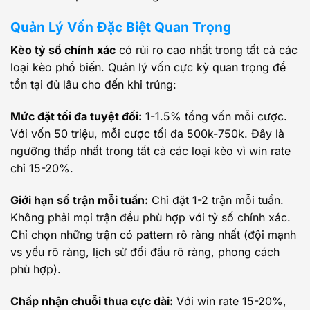
Quản Lý Vốn Đặc Biệt Quan Trọng
Kèo tỷ số chính xác
có rủi ro cao nhất trong tất cả các
loại kèo phổ biến. Quản lý vốn cực kỳ quan trọng để
tồn tại đủ lâu cho đến khi trúng:
Mức đặt tối đa tuyệt đối:
1-1.5% tổng vốn mỗi cược.
Với vốn 50 triệu, mỗi cược tối đa 500k-750k. Đây là
ngưỡng thấp nhất trong tất cả các loại kèo vì win rate
chỉ 15-20%.
Giới hạn số trận mỗi tuần:
Chỉ đặt 1-2 trận mỗi tuần.
Không phải mọi trận đều phù hợp với tỷ số chính xác.
Chỉ chọn những trận có pattern rõ ràng nhất (đội mạnh
vs yếu rõ ràng, lịch sử đối đầu rõ ràng, phong cách
phù hợp).
Chấp nhận chuỗi thua cực dài:
Với win rate 15-20%,