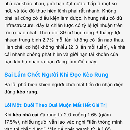
nhà cái khác nhau, giới hạn đặt cược thấp ở một số
nơi, và tốc độ thực hiện lệnh phải rất nhanh. Không
phải ai cũng có điều kiện làm được. Nhưng nếu có đủ
infrastructure, đây là chiến lược có tỷ lệ lợi nhuận trên
rủi ro cao nhất. Theo dõi 89 cơ hội trong 3 tháng: lợi
nhuận trung bình 2.7% mỗi lần, không có lần nào thua.
Hạn chế: cơ hội không nhiều (2-3 lần mỗi tuần), và nhà
cái nhanh chóng phát hiện và giới hạn tài khoản của
bạn khi họ nhận ra bạn đang làm điều này.
Sai Lầm Chết Người Khi Đọc Kèo Rung
Ba lỗi phổ biến khiến người chơi mất tiền dù nhận diện
đúng
kèo rung
.
Lỗi Một: Đuổi Theo Quá Muộn Mất Hết Giá Trị
Khi
kèo nhà cái
đã rung từ 2.0 xuống 1.65 (giảm
17.5%), nhiều người vẫn lao vào nghĩ “tiền thông minh
vào thì chắc đúng”. Vấn đề chết người: tỷ lệ 1.65