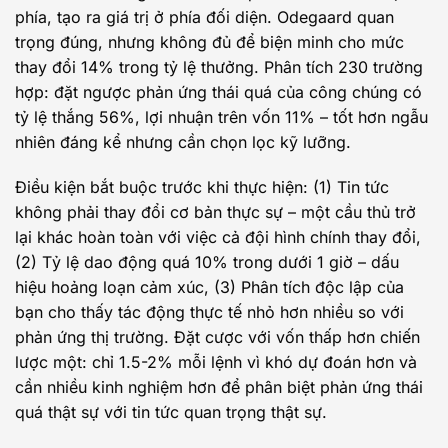
phía, tạo ra giá trị ở phía đối diện. Odegaard quan
trọng đúng, nhưng không đủ để biện minh cho mức
thay đổi 14% trong tỷ lệ thưởng. Phân tích 230 trường
hợp: đặt ngược phản ứng thái quá của công chúng có
tỷ lệ thắng 56%, lợi nhuận trên vốn 11% – tốt hơn ngẫu
nhiên đáng kể nhưng cần chọn lọc kỹ lưỡng.
Điều kiện bắt buộc trước khi thực hiện: (1) Tin tức
không phải thay đổi cơ bản thực sự – một cầu thủ trở
lại khác hoàn toàn với việc cả đội hình chính thay đổi,
(2) Tỷ lệ dao động quá 10% trong dưới 1 giờ – dấu
hiệu hoảng loạn cảm xúc, (3) Phân tích độc lập của
bạn cho thấy tác động thực tế nhỏ hơn nhiều so với
phản ứng thị trường. Đặt cược với vốn thấp hơn chiến
lược một: chỉ 1.5-2% mỗi lệnh vì khó dự đoán hơn và
cần nhiều kinh nghiệm hơn để phân biệt phản ứng thái
quá thật sự với tin tức quan trọng thật sự.