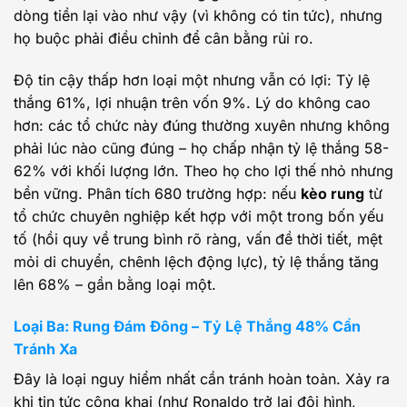
dòng tiền lại vào như vậy (vì không có tin tức), nhưng
họ buộc phải điều chỉnh để cân bằng rủi ro.
Độ tin cậy thấp hơn loại một nhưng vẫn có lợi: Tỷ lệ
thắng 61%, lợi nhuận trên vốn 9%. Lý do không cao
hơn: các tổ chức này đúng thường xuyên nhưng không
phải lúc nào cũng đúng – họ chấp nhận tỷ lệ thắng 58-
62% với khối lượng lớn. Theo họ cho lợi thế nhỏ nhưng
bền vững. Phân tích 680 trường hợp: nếu
kèo rung
từ
tổ chức chuyên nghiệp kết hợp với một trong bốn yếu
tố (hồi quy về trung bình rõ ràng, vấn đề thời tiết, mệt
mỏi di chuyển, chênh lệch động lực), tỷ lệ thắng tăng
lên 68% – gần bằng loại một.
Loại Ba: Rung Đám Đông – Tỷ Lệ Thắng 48% Cần
Tránh Xa
Đây là loại nguy hiểm nhất cần tránh hoàn toàn. Xảy ra
khi tin tức công khai (như Ronaldo trở lại đội hình,