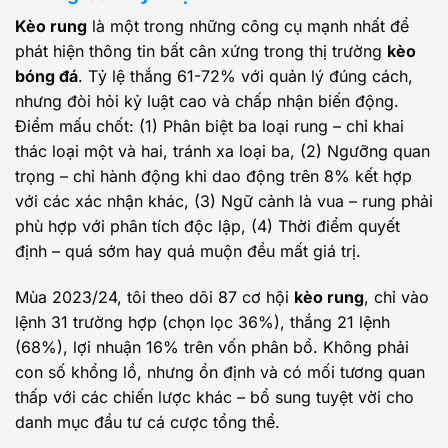
Kèo rung
là một trong những công cụ mạnh nhất để
phát hiện thông tin bất cân xứng trong thị trường
kèo
bóng đá
. Tỷ lệ thắng 61-72% với quản lý đúng cách,
nhưng đòi hỏi kỷ luật cao và chấp nhận biến động.
Điểm mấu chốt: (1) Phân biệt ba loại rung – chỉ khai
thác loại một và hai, tránh xa loại ba, (2) Ngưỡng quan
trọng – chỉ hành động khi dao động trên 8% kết hợp
với các xác nhận khác, (3) Ngữ cảnh là vua – rung phải
phù hợp với phân tích độc lập, (4) Thời điểm quyết
định – quá sớm hay quá muộn đều mất giá trị.
Mùa 2023/24, tôi theo dõi 87 cơ hội
kèo rung
, chỉ vào
lệnh 31 trường hợp (chọn lọc 36%), thắng 21 lệnh
(68%), lợi nhuận 16% trên vốn phân bổ. Không phải
con số khổng lồ, nhưng ổn định và có mối tương quan
thấp với các chiến lược khác – bổ sung tuyệt vời cho
danh mục đầu tư cá cược tổng thể.