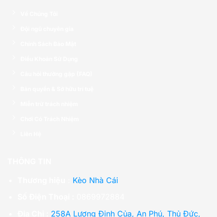
Về Chúng Tôi
Đội ngũ chuyên gia
Chính Sách Bảo Mật
Điều Khoản Sử Dụng
Câu hỏi thường gặp (FAQ)
Bản quyền & Sở hữu trí tuệ
Miễn trừ trách nhiệm
Chơi Có Trách Nhiệm
Liên Hệ
THÔNG TIN
Thương hiệu
:
Kèo Nhà Cái
Số Điện Thoại :
0869972884
Địa Chỉ :
258A Lương Định Của, An Phú, Thủ Đức,