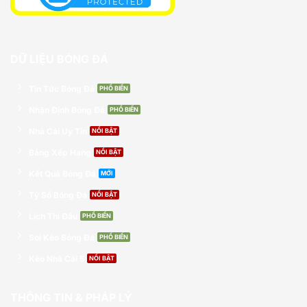
DỮ LIỆU BÓNG ĐÁ
Tin Tức Bóng Đá
Nhận Định Bóng Đá
Nhà Cái Uy Tín
Bảng Xếp Hạng
Kết Quả Bóng Đá
Tỷ Số Bóng Đá
Lịch Thi Đấu
Soi Kèo Bóng Đá
Kèo Nhà Cái 5
THÔNG TIN & PHÁP LÝ