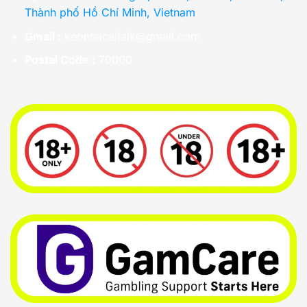
Thành phố Hồ Chí Minh, Vietnam
Gmail :
keonhacaitalk@gmail.com
Postal Code :
70000