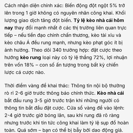
Cách nhận diện chính xác: Biến động đột ngột 5% trở
lên trong 1 giờ không có nguyên nhân công khai. Khối
lượng giao dịch tăng đột biến.
Tỷ lệ kèo nhà cái hôm
nay
thay đổi mạnh nhất ở các thị trường liên quan trực
tiếp – nếu tiền đạo chính chấn thương, kèo tài xỉu và
kèo châu Á đều rung mạnh, nhưng kèo phạt góc ít bị
ảnh hưởng. Theo dõi 340 trường hợp: đặt cược theo
hướng
kèo rung
loại này có tỷ lệ thắng 72%, lợi nhuận
trên vốn 18% – con số ấn tượng trong bất kỳ chiến
lược cá cược nào.
Thời điểm vàng để khai thác: Thông tin nội bộ thường
rò rỉ 2-6 giờ trước thông báo chính thức.
Kèo nhà cái
bắt đầu rung 3-5 giờ trước trận khi những người có
thông tin bắt đầu đặt cược. Cửa sổ vàng để vào lệnh:
2-4 giờ trước giờ bóng lăn, sau khi rung đã rõ ràng
nhưng trước khi tin tức công khai làm tỷ lệ sụp đổ hoàn
toàn. Quá sớm – bạn có thể bị bẫy bởi dao động giả.