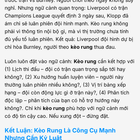
trước trận vs Burnley. Người chơi theo ngay không suy
nghĩ. Nhưng ngữ cảnh quan trọng: Liverpool có trận
Champions League quyết định 3 ngày sau, Klopp đã
ám chỉ sẽ luân phiên đội hình mạnh. Kèo rung không
phải vì thông tin nội bộ gì, mà vì thị trường chưa tính
đủ yếu tố luân phiên. Kết quả: Liverpool đội hình dự bị
chỉ hòa Burnley, người theo
kèo rung
thua đau.
Luôn luôn đặt vào ngữ cảnh:
Kèo rung
cần kết hợp với
(1) Lịch thi đấu – đội có trận quan trọng sắp tới hay
không?, (2) Xu hướng huấn luyện viên – người này
thường luân phiên nhiều không?, (3) Vị trí bảng xếp
hạng – đội còn động lực gì ở trận này?, (4) Phân tích
độc lập – phân tích của bạn có hỗ trợ hướng này
không?. Chỉ khi
kèo rung
phù hợp với ngữ cảnh mới
có độ tin cậy cao. Nếu xung đột – đừng đặt.
Kết Luận: Kèo Rung Là Công Cụ Mạnh
Nhưng Cần Kỷ Luật