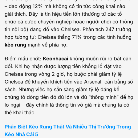
– dao động 12% mà không có tin tức công khai nào
giải thích. Đây là tín hiệu tiền lớn (thường từ các tổ
chức cá cược chuyên nghiệp hoặc người chơi có thông
tin nội bộ) đang đổ vào Chelsea. Phân tích 247 trường
hợp tương tự: Chelsea thắng 71% trong các tình huống
kèo rung
mạnh về phía họ.
Điểm mấu chốt:
Keonhacai
không muốn rủi ro bất cân
đối. Khi họ nhận được lượng tiền khổng lồ đặt vào
Chelsea trong vòng 2 giờ, họ buộc phải giảm tỷ lệ
Chelsea để khuyến khích tiền vào Arsenal, cân bằng sổ
sách. Nhưng việc họ sẵn sàng giảm tỷ lệ đáng kể
chứng tỏ dòng tiền đó đủ lớn và đủ “thông minh” để họ
lo ngại – đây chính là thông tin vô giá mà chúng ta có
thể khai thác.
Phân Biệt Kèo Rung Thật Và Nhiễu Thị Trường Trong
Kèo Nhà Cái 5