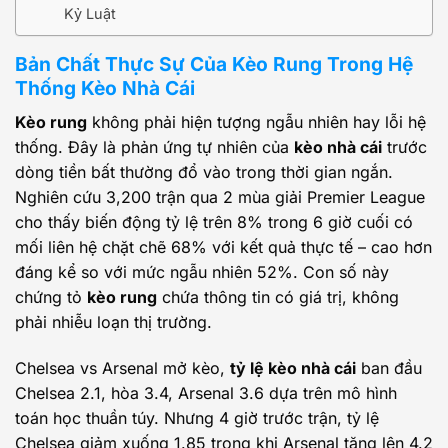
Kỷ Luật
Bản Chất Thực Sự Của Kèo Rung Trong Hệ
Thống Kèo Nhà Cái
Kèo rung
không phải hiện tượng ngẫu nhiên hay lỗi hệ
thống. Đây là phản ứng tự nhiên của
kèo nhà cái
trước
dòng tiền bất thường đổ vào trong thời gian ngắn.
Nghiên cứu 3,200 trận qua 2 mùa giải Premier League
cho thấy biến động tỷ lệ trên 8% trong 6 giờ cuối có
mối liên hệ chặt chẽ 68% với kết quả thực tế – cao hơn
đáng kể so với mức ngẫu nhiên 52%. Con số này
chứng tỏ
kèo rung
chứa thông tin có giá trị, không
phải nhiễu loạn thị trường.
Chelsea vs Arsenal mở kèo,
tỷ lệ kèo nhà cái
ban đầu
Chelsea 2.1, hòa 3.4, Arsenal 3.6 dựa trên mô hình
toán học thuần túy. Nhưng 4 giờ trước trận, tỷ lệ
Chelsea giảm xuống 1.85 trong khi Arsenal tăng lên 4.2