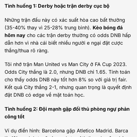
Tình huống 1: Derby hoặc trận derby cục bộ
Những trận đấu này có xác suất hòa cao bất thường
(35-40% thay vì 25-28% trung bình).
Kèo bóng đá
hôm nay
cho các trận derby thường có odds DNB hấp
dẫn hơn vì nhà cái biết nhiều người e ngại đặt cược
thắng/thua rõ ràng.
Tôi nhớ trận Man United vs Man City ở FA Cup 2023.
Odds City thắng là 2.0, nhưng DNB chỉ 1.65. Tính toán
cho thấy odds DNB này tốt hơn 8% so với giá trị fair.
Kết quả City thắng 2-1, nhưng quan trọng là quyết định
đặt DNB có edge về mặt toán học.
Tình huống 2: Đội mạnh gặp đối thủ phòng ngự phản
công tốt
Ví dụ điển hình: Barcelona gặp Atletico Madrid. Barca