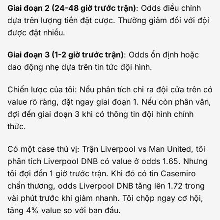
Giai đoạn 2 (24-48 giờ trước trận)
: Odds điều chỉnh
dựa trên lượng tiền đặt cược. Thường giảm đối với đội
được đặt nhiều.
Giai đoạn 3 (1-2 giờ trước trận)
: Odds ổn định hoặc
dao động nhẹ dựa trên tin tức đội hình.
Chiến lược của tôi: Nếu phân tích chỉ ra đội cửa trên có
value rõ ràng, đặt ngay giai đoạn 1. Nếu còn phân vân,
đợi đến giai đoạn 3 khi có thông tin đội hình chính
thức.
Có một case thú vị: Trận Liverpool vs Man United, tôi
phân tích Liverpool DNB có value ở odds 1.65. Nhưng
tôi đợi đến 1 giờ trước trận. Khi đó có tin Casemiro
chấn thương, odds Liverpool DNB tăng lên 1.72 trong
vài phút trước khi giảm nhanh. Tôi chộp ngay cơ hội,
tăng 4% value so với ban đầu.