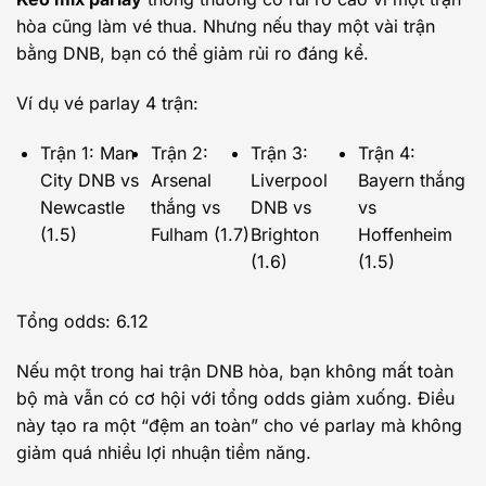
hòa cũng làm vé thua. Nhưng nếu thay một vài trận
bằng DNB, bạn có thể giảm rủi ro đáng kể.
Ví dụ vé parlay 4 trận:
Trận 1: Man
Trận 2:
Trận 3:
Trận 4:
City DNB vs
Arsenal
Liverpool
Bayern thắng
Newcastle
thắng vs
DNB vs
vs
(1.5)
Fulham (1.7)
Brighton
Hoffenheim
(1.6)
(1.5)
Tổng odds: 6.12
Nếu một trong hai trận DNB hòa, bạn không mất toàn
bộ mà vẫn có cơ hội với tổng odds giảm xuống. Điều
này tạo ra một “đệm an toàn” cho vé parlay mà không
giảm quá nhiều lợi nhuận tiềm năng.