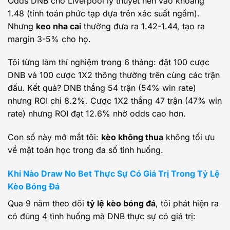
Odds DNB cho Liverpool lý thuyết nên vào khoảng
1.48 (tính toán phức tạp dựa trên xác suất ngầm).
Nhưng
keo nha cai
thường đưa ra 1.42-1.44, tạo ra
margin 3-5% cho họ.
Tôi từng làm thí nghiệm trong 6 tháng: đặt 100 cược
DNB và 100 cược 1X2 thông thường trên cùng các trận
đấu. Kết quả? DNB thắng 54 trận (54% win rate)
nhưng ROI chỉ 8.2%. Cược 1X2 thắng 47 trận (47% win
rate) nhưng ROI đạt 12.6% nhờ odds cao hơn.
Con số này mở mắt tôi:
kèo không thua
không tối ưu
về mặt toán học trong đa số tình huống.
Khi Nào Draw No Bet Thực Sự Có Giá Trị Trong Tỷ Lệ
Kèo Bóng Đá
Qua 9 năm theo dõi
tỷ lệ kèo bóng đá
, tôi phát hiện ra
có đúng 4 tình huống mà DNB thực sự có giá trị: