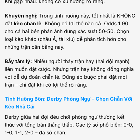
Khi gặp nhau: không có xu hướng rõ ràng.
Khuyến nghị:
Trong tình huống này, tốt nhất là KHÔNG
đặt
kèo chẵn lẻ
. Không có lợi thế nào cả. Odds 1.90
cho cả hai bên phản ánh đúng xác suất 50-50. Chọn
loại kèo khác (châu Á, tài xỉu) dễ phân tích hơn cho
những trận cân bằng này.
Bẫy tâm lý:
Nhiều người thấy trận hay (hai đội mạnh)
liền muốn đặt cược. Nhưng trận hay không đồng nghĩa
với dễ dự đoán chẵn lẻ. Đừng ép buộc phải đặt mọi
trận – chỉ đặt khi có lợi thế rõ ràng.
Tình Huống Bốn: Derby Phòng Ngự – Chọn Chẵn Với
Kèo Nhà Cái
Derby giữa hai đội đều chơi phòng ngự thường kết
thúc với tổng bàn thắng thấp. Các tỷ số phổ biến: 0-0,
1-0, 1-1, 2-0 – đa số chẵn.