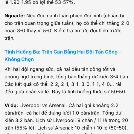
lẻ 1.90-1.95 có lợi thế 53-57%.
Ngoại lệ:
Nếu đội mạnh luân phiên đội hình (chuẩn bị
cho trận quan trọng giữa tuần), họ có thể chỉ thắng 2-0
hoặc 3-0 thay vì 5-0. Kiểm tra tin tức đội hình trước
trận.
Tình Huống Ba: Trận Cân Bằng Hai Đội Tấn Công –
Không Chọn
Khi hai đội ngang sức, cả hai đều tấn công tốt và
phòng ngự trung bình, tổng bàn thắng dự kiến 3-4 bàn.
Các kết quả có thể: 2-2, 2-1, 3-1, 3-0, 1-1, 4-0… rải
đều giữa chẵn và lẻ. Đây là tình huống thực sự 50-50.
Ví dụ:
Liverpool vs Arsenal. Cả hai ghi khoảng 2.2
bàn/trận, cả hai để thủng lưới 1.0 bàn/trận. Tổng dự
kiến 3.2 bàn. Lịch sử Liverpool: 9 chẵn / 11 lẻ trong 20
trận (55% lẻ). Lịch sử Arsenal: 10 chẵn / 10 lẻ (50-50).