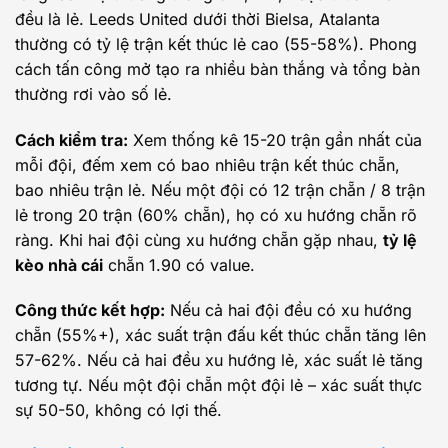
đều là lẻ. Leeds United dưới thời Bielsa, Atalanta
thường có tỷ lệ trận kết thúc lẻ cao (55-58%). Phong
cách tấn công mở tạo ra nhiều bàn thắng và tổng bàn
thường rơi vào số lẻ.
Cách kiểm tra:
Xem thống kê 15-20 trận gần nhất của
mỗi đội, đếm xem có bao nhiêu trận kết thúc chẵn,
bao nhiêu trận lẻ. Nếu một đội có 12 trận chẵn / 8 trận
lẻ trong 20 trận (60% chẵn), họ có xu hướng chẵn rõ
ràng. Khi hai đội cùng xu hướng chẵn gặp nhau,
tỷ lệ
kèo nhà cái
chẵn 1.90 có value.
Công thức kết hợp:
Nếu cả hai đội đều có xu hướng
chẵn (55%+), xác suất trận đấu kết thúc chẵn tăng lên
57-62%. Nếu cả hai đều xu hướng lẻ, xác suất lẻ tăng
tương tự. Nếu một đội chẵn một đội lẻ – xác suất thực
sự 50-50, không có lợi thế.