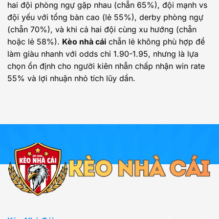
hai đội phòng ngự gặp nhau (chẵn 65%), đội mạnh vs
đội yếu với tổng bàn cao (lẻ 55%), derby phòng ngự
(chẵn 70%), và khi cả hai đội cùng xu hướng (chẵn
hoặc lẻ 58%).
Kèo nhà cái
chẵn lẻ không phù hợp để
làm giàu nhanh với odds chỉ 1.90-1.95, nhưng là lựa
chọn ổn định cho người kiên nhẫn chấp nhận win rate
55% và lợi nhuận nhỏ tích lũy dần.