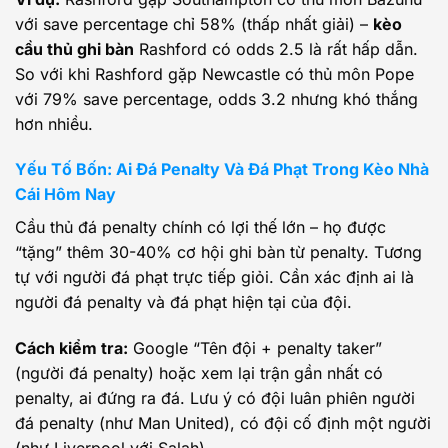
với save percentage chỉ 58% (thấp nhất giải) –
kèo
cầu thủ ghi bàn
Rashford có odds 2.5 là rất hấp dẫn.
So với khi Rashford gặp Newcastle có thủ môn Pope
với 79% save percentage, odds 3.2 nhưng khó thắng
hơn nhiều.
Yếu Tố Bốn: Ai Đá Penalty Và Đá Phạt Trong Kèo Nhà
Cái Hôm Nay
Cầu thủ đá penalty chính có lợi thế lớn – họ được
“tặng” thêm 30-40% cơ hội ghi bàn từ penalty. Tương
tự với người đá phạt trực tiếp giỏi. Cần xác định ai là
người đá penalty và đá phạt hiện tại của đội.
Cách kiểm tra:
Google “Tên đội + penalty taker”
(người đá penalty) hoặc xem lại trận gần nhất có
penalty, ai đứng ra đá. Lưu ý có đội luân phiên người
đá penalty (như Man United), có đội cố định một người