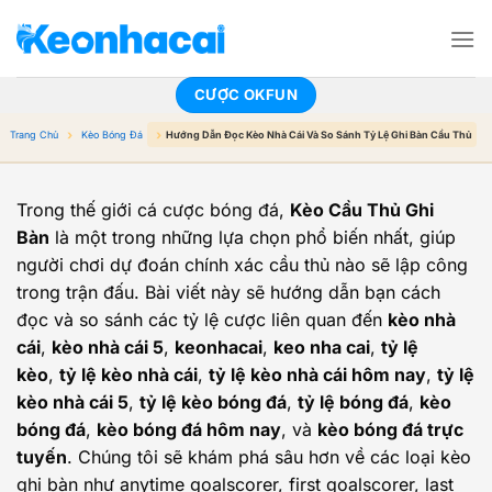
Bỏ
qua
nội
dung
CƯỢC OKFUN
Trang Chủ
Kèo Bóng Đá
Hướng Dẫn Đọc Kèo Nhà Cái Và So Sánh Tỷ Lệ Ghi Bàn Cầu Thủ
Trong thế giới cá cược bóng đá,
Kèo Cầu Thủ Ghi
Bàn
là một trong những lựa chọn phổ biến nhất, giúp
người chơi dự đoán chính xác cầu thủ nào sẽ lập công
trong trận đấu. Bài viết này sẽ hướng dẫn bạn cách
đọc và so sánh các tỷ lệ cược liên quan đến
kèo nhà
cái
,
kèo nhà cái 5
,
keonhacai
,
keo nha cai
,
tỷ lệ
kèo
,
tỷ lệ kèo nhà cái
,
tỷ lệ kèo nhà cái hôm nay
,
tỷ lệ
kèo nhà cái 5
,
tỷ lệ kèo bóng đá
,
tỷ lệ bóng đá
,
kèo
bóng đá
,
kèo bóng đá hôm nay
, và
kèo bóng đá trực
tuyến
. Chúng tôi sẽ khám phá sâu hơn về các loại kèo
ghi bàn như anytime goalscorer, first goalscorer, last