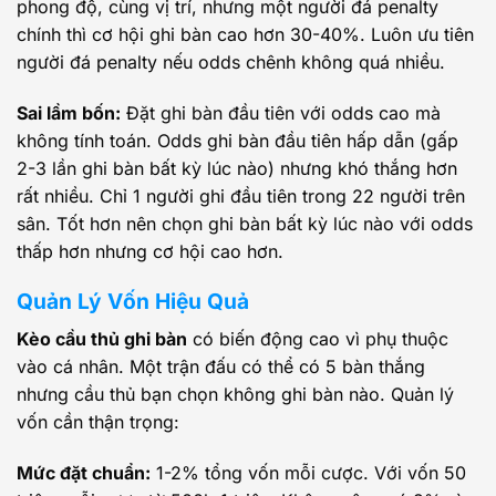
phong độ, cùng vị trí, nhưng một người đá penalty
chính thì cơ hội ghi bàn cao hơn 30-40%. Luôn ưu tiên
người đá penalty nếu odds chênh không quá nhiều.
Sai lầm bốn:
Đặt ghi bàn đầu tiên với odds cao mà
không tính toán. Odds ghi bàn đầu tiên hấp dẫn (gấp
2-3 lần ghi bàn bất kỳ lúc nào) nhưng khó thắng hơn
rất nhiều. Chỉ 1 người ghi đầu tiên trong 22 người trên
sân. Tốt hơn nên chọn ghi bàn bất kỳ lúc nào với odds
thấp hơn nhưng cơ hội cao hơn.
Quản Lý Vốn Hiệu Quả
Kèo cầu thủ ghi bàn
có biến động cao vì phụ thuộc
vào cá nhân. Một trận đấu có thể có 5 bàn thắng
nhưng cầu thủ bạn chọn không ghi bàn nào. Quản lý
vốn cần thận trọng:
Mức đặt chuẩn:
1-2% tổng vốn mỗi cược. Với vốn 50