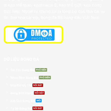
le keo thể thao, keonhacai 5, kèo thế giới, kèo bóng
trực tiếp. Ngoài ra chúng tôi là tổng bộ của nhà cái uy
tín, top nhà cái vip, bóng đá 88 hàng đầu Việt Nam
DỮ LIỆU BÓNG ĐÁ
Tin Tức Bóng Đá
Nhận Định Bóng Đá
Nhà Cái Uy Tín
Bảng Xếp Hạng
Kết Quả Bóng Đá
Tỷ Số Bóng Đá