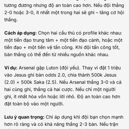
tương đương nhưng độ an toàn cao hơn. Nếu đội thắng
2-0 hoặc 3-0, ít nhất một trong hai sẽ ghi – tăng cơ hội
thắng.
Cách áp dụng:
Chọn hai cầu thủ có profile khác nhau:
một tiền đạo trung tâm + một tiền đạo cánh, hoặc một
tiền đạo + một tiền vệ tấn công. Khi đội tấn công tốt,
bàn thắng có thể đến từ nhiều nguồn khác nhau.
Ví dụ:
Arsenal gặp Luton (đội yếu). Thay vì đặt 1 triệu
vào Jesus ghi bàn odds 2.0, chia thành 500k Jesus
(2.0) + 500k Saka (2.5). Nếu Arsenal thắng 3-0 và cả
hai cùng ghi, thắng cả hai cược. Nếu chỉ một người
ghi, ít nhất hòa vốn hoặc lời nhỏ. Độ an toàn cao hơn
đặt toàn bộ vào một người.
Lưu ý quan trọng:
Chỉ áp dụng khi đội bạn chọn mạnh
hơn rõ ràng và có khả năng thắng 2-3 bàn. Nếu trận