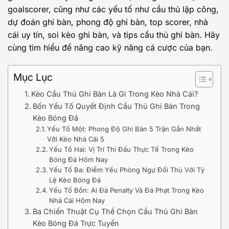
goalscorer, cũng như các yếu tố như cầu thủ lập công,
dự đoán ghi bàn, phong độ ghi bàn, top scorer, nhà
cái uy tín, soi kèo ghi bàn, và tips cầu thủ ghi bàn. Hãy
cùng tìm hiểu để nâng cao kỹ năng cá cược của bạn.
Mục Lục
Kèo Cầu Thủ Ghi Bàn Là Gì Trong Kèo Nhà Cái?
Bốn Yếu Tố Quyết Định Cầu Thủ Ghi Bàn Trong
Kèo Bóng Đá
Yếu Tố Một: Phong Độ Ghi Bàn 5 Trận Gần Nhất
Với Kèo Nhà Cái 5
Yếu Tố Hai: Vị Trí Thi Đấu Thực Tế Trong Kèo
Bóng Đá Hôm Nay
Yếu Tố Ba: Điểm Yếu Phòng Ngự Đối Thủ Với Tỷ
Lệ Kèo Bóng Đá
Yếu Tố Bốn: Ai Đá Penalty Và Đá Phạt Trong Kèo
Nhà Cái Hôm Nay
Ba Chiến Thuật Cụ Thể Chọn Cầu Thủ Ghi Bàn
Kèo Bóng Đá Trực Tuyến