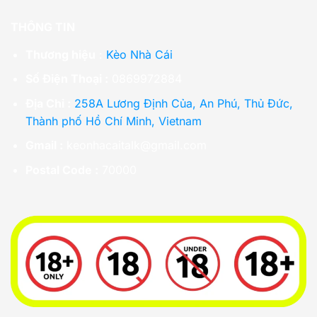
THÔNG TIN
Thương hiệu
:
Kèo Nhà Cái
Số Điện Thoại :
0869972884
Địa Chỉ :
258A Lương Định Của, An Phú, Thủ Đức,
Thành phố Hồ Chí Minh, Vietnam
Gmail :
keonhacaitalk@gmail.com
Postal Code :
70000