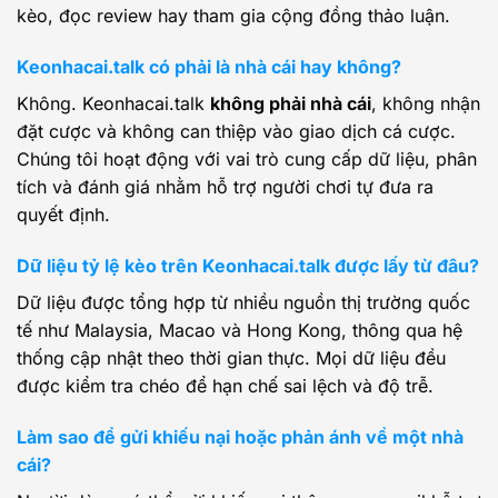
kèo, đọc review hay tham gia cộng đồng thảo luận.
Keonhacai.talk có phải là nhà cái hay không?
Không. Keonhacai.talk
không phải nhà cái
, không nhận
đặt cược và không can thiệp vào giao dịch cá cược.
Chúng tôi hoạt động với vai trò cung cấp dữ liệu, phân
tích và đánh giá nhằm hỗ trợ người chơi tự đưa ra
quyết định.
Dữ liệu tỷ lệ kèo trên Keonhacai.talk được lấy từ đâu?
Dữ liệu được tổng hợp từ nhiều nguồn thị trường quốc
tế như Malaysia, Macao và Hong Kong, thông qua hệ
thống cập nhật theo thời gian thực. Mọi dữ liệu đều
được kiểm tra chéo để hạn chế sai lệch và độ trễ.
Làm sao để gửi khiếu nại hoặc phản ánh về một nhà
cái?