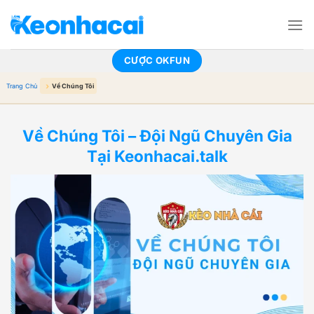
Bỏ
qua
nội
dung
CƯỢC OKFUN
Trang Chủ
Về Chúng Tôi
Về Chúng Tôi – Đội Ngũ Chuyên Gia
Tại Keonhacai.talk