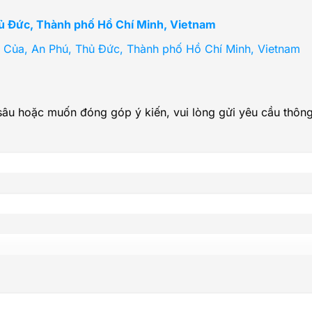
ủ Đức, Thành phố Hồ Chí Minh, Vietnam
 Của, An Phú, Thủ Đức, Thành phố Hồ Chí Minh, Vietnam
sâu hoặc muốn đóng góp ý kiến, vui lòng gửi yêu cầu thông