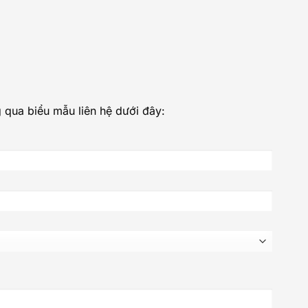
 qua biểu mẫu liên hệ dưới đây: