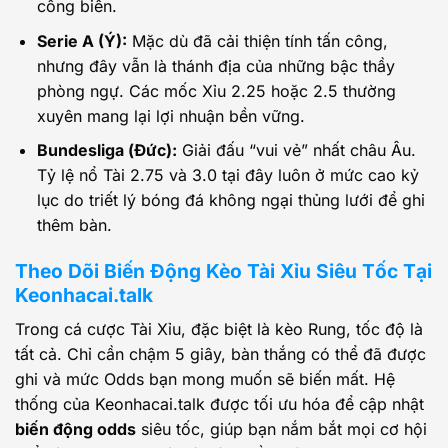
công biên.
Serie A (Ý):
Mặc dù đã cải thiện tính tấn công,
nhưng đây vẫn là thánh địa của những bậc thầy
phòng ngự. Các mốc Xỉu 2.25 hoặc 2.5 thường
xuyên mang lại lợi nhuận bền vững.
Bundesliga (Đức):
Giải đấu “vui vẻ” nhất châu Âu.
Tỷ lệ nổ Tài 2.75 và 3.0 tại đây luôn ở mức cao kỷ
lục do triết lý bóng đá không ngại thủng lưới để ghi
thêm bàn.
Theo Dõi Biến Động Kèo Tài Xỉu Siêu Tốc Tại
Keonhacai.talk
Trong cá cược Tài Xỉu, đặc biệt là kèo Rung, tốc độ là
tất cả. Chỉ cần chậm 5 giây, bàn thắng có thể đã được
ghi và mức Odds bạn mong muốn sẽ biến mất. Hệ
thống của Keonhacai.talk được tối ưu hóa để cập nhật
biến động odds
siêu tốc, giúp bạn nắm bắt mọi cơ hội