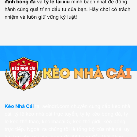
định bóng đá
và
tỷ lệ tài xỉu
minh bạch nhất để đồng
hành cùng quá trình đầu tư của bạn. Hãy chơi có trách
nhiệm và luôn giữ vững kỷ luật!
Kèo Nhà Cái
tại aeindri.com chuyên cung cấp kèo nhà
cái, tỷ lệ kèo nhà cái trực tuyến, tỷ lệ kèo bóng đá, ty
le keo thể thao, keonhacai 5, kèo thế giới, kèo bóng
trực tiếp. Ngoài ra chúng tôi là tổng bộ của nhà cái uy
tín, top nhà cái vip, bóng đá 88 hàng đầu Việt Nam