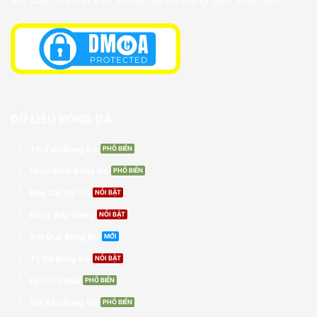
DỮ LIỆU BÓNG ĐÁ
Tin Tức Bóng Đá
Nhận Định Bóng Đá
Nhà Cái Uy Tín
Bảng Xếp Hạng
Kết Quả Bóng Đá
Tỷ Số Bóng Đá
Lịch Thi Đấu
Soi Kèo Bóng Đá