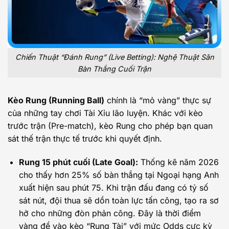
Chiến Thuật “Đánh Rung” (Live Betting): Nghệ Thuật Săn
Bàn Thắng Cuối Trận
Kèo Rung (Running Ball)
chính là “mỏ vàng” thực sự
của những tay chơi Tài Xỉu lão luyện. Khác với kèo
trước trận (Pre-match), kèo Rung cho phép bạn quan
sát thế trận thực tế trước khi quyết định.
Rung 15 phút cuối (Late Goal):
Thống kê năm 2026
cho thấy hơn 25% số bàn thắng tại Ngoại hạng Anh
xuất hiện sau phút 75. Khi trận đấu đang có tỷ số
sát nút, đội thua sẽ dồn toàn lực tấn công, tạo ra sơ
hở cho những đòn phản công. Đây là thời điểm
vàng để vào kèo “Rung Tài” với mức Odds cực kỳ