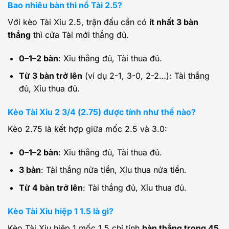
Bao nhiêu bàn thì nổ Tài 2.5?
Với kèo Tài Xỉu 2.5, trận đấu cần có
ít nhất 3 bàn
thắng
thì cửa Tài mới thắng đủ.
0–1–2 bàn
: Xỉu thắng đủ, Tài thua đủ.
Từ 3 bàn trở lên
(ví dụ 2-1, 3-0, 2-2…): Tài thắng
đủ, Xỉu thua đủ.
Kèo Tài Xỉu 2 3/4 (2.75) được tính như thế nào?
Kèo 2.75 là kết hợp giữa mốc 2.5 và 3.0:
0–1–2 bàn
: Xỉu thắng đủ, Tài thua đủ.
3 bàn
: Tài thắng nửa tiền, Xỉu thua nửa tiền.
Từ 4 bàn trở lên
: Tài thắng đủ, Xỉu thua đủ.
Kèo Tài Xỉu hiệp 1 1.5 là gì?
Kèo Tài Xỉu hiệp 1 mốc 1.5 chỉ tính
bàn thắng trong 45