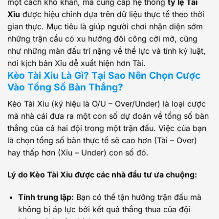
một cách khô khan, mà cung cấp hệ thống
tỷ lệ Tài
Xỉu
được hiệu chỉnh dựa trên dữ liệu thực tế theo thời
gian thực. Mục tiêu là giúp người chơi nhận diện sớm
những trận cầu có xu hướng đôi công cởi mở, cũng
như những màn đấu trí nặng về thể lực và tính kỷ luật,
nơi kịch bản Xỉu dễ xuất hiện hơn Tài.
Kèo Tài Xỉu Là Gì? Tại Sao Nên Chọn Cược
Vào Tổng Số Bàn Thắng?
Kèo Tài Xỉu (ký hiệu là O/U – Over/Under) là loại cược
mà nhà cái đưa ra một con số dự đoán về tổng số bàn
thắng của cả hai đội trong một trận đấu. Việc của bạn
là chọn tổng số bàn thực tế sẽ cao hơn (Tài – Over)
hay thấp hơn (Xỉu – Under) con số đó.
Lý do Kèo Tài Xỉu được các nhà đầu tư ưa chuộng:
Tính trung lập:
Bạn có thể tận hưởng trận đấu mà
không bị áp lực bởi kết quả thắng thua của đội