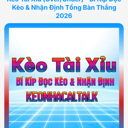
Kèo & Nhận Định Tổng Bàn Thắng
2026