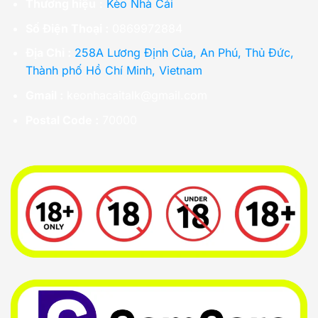
Thương hiệu
:
Kèo Nhà Cái
Số Điện Thoại :
0869972884
Địa Chỉ :
258A Lương Định Của, An Phú, Thủ Đức,
Thành phố Hồ Chí Minh, Vietnam
Gmail :
keonhacaitalk@gmail.com
Postal Code :
70000