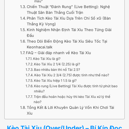
máu”
Chiến Thuật “Đánh Rung” (Live Betting): Nghệ
Thuật Săn Bàn Thắng Cuối Trận
Phân Tích Kèo Tài Xỉu Dựa Trên Chỉ Số xG (Bàn
Thắng Kỳ Vọng)
Kinh Nghiệm Nhận Định Tài Xỉu Theo Từng Giải
Đấu
Theo Dõi Biến Động Kèo Tài Xỉu Siêu Tốc Tại
Keonhacai.talk
FAQ – Giải đáp nhanh về Kèo Tài Xỉu
Kèo Tài Xỉu là gì?
Kèo Tài Xỉu 2 1/4 (2.25) là gì?
Bao nhiêu bàn thì nổ Tài 2.5?
Kèo Tài Xỉu 2 3/4 (2.75) được tính như thế nào?
Kèo Tài Xỉu hiệp 1 1.5 là gì?
Kèo rung (Live Betting) Tài Xỉu được tính từ phút bao
nhiêu?
Trận đấu hoãn hoặc hủy thì kèo Tài Xỉu xử lý thế
nào?
Tổng Kết & Lời Khuyên Quản Lý Vốn Khi Chơi Tài
Xỉu
Kèo Tài Xỉu (Over/Under) – Bí Kíp Đọc