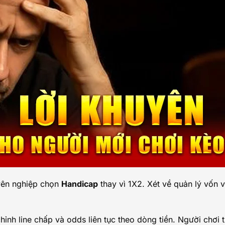
yên nghiệp chọn
Handicap
thay vì 1X2. Xét về quản lý vốn v
nh line chấp và odds liên tục theo dòng tiền. Người chơi t