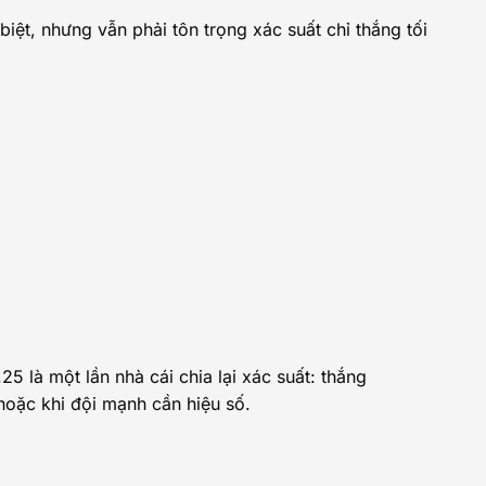
iệt, nhưng vẫn phải tôn trọng xác suất chỉ thắng tối
 là một lần nhà cái chia lại xác suất: thắng
hoặc khi đội mạnh cần hiệu số.