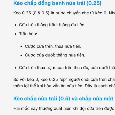
Kèo chấp đồng banh nửa trái (0.25)
Kèo 0.25 (0 & 0.5) là bước chuyển nhẹ từ kèo 0. Nh
Cửa trên thắng trận: thắng đủ tiền.
Trận hòa:
Cược cửa trên: thua nửa tiền.
Cược cửa dưới: thắng nửa tiền.
Cửa trên thua trận: cửa trên thua đủ, cửa dưới th
So với kèo 0, kèo 0.25 “ép” người chơi cửa trên chấ
thêm lợi thế khi hòa vẫn ăn nửa tiền. Đây là cách nhà
Kèo chấp nửa trái (0.5) và chấp nửa một 
Hai mốc này thường xuất hiện khi đội cửa trên được