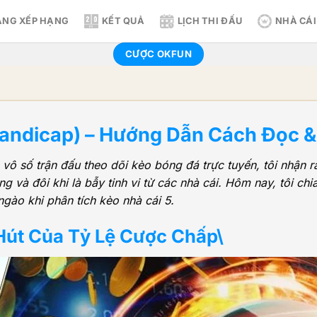
LỊCH THI ĐẤU
ẢNG XẾP HẠNG
KẾT QUẢ
NHÀ CÁI
CƯỢC OKFUN
Handicap) – Hướng Dẫn Cách Đọc &
 vô số trận đấu theo dõi kèo bóng đá trực tuyến, tôi nhận 
 và đôi khi là bẫy tinh vi từ các nhà cái. Hôm nay, tôi ch
gào khi phân tích kèo nhà cái 5.
Hút Của Tỷ Lệ Cược Chấp\