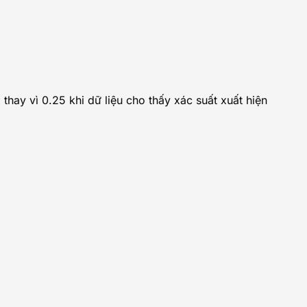
hay vì 0.25 khi dữ liệu cho thấy xác suất xuất hiện