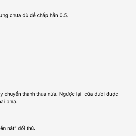
hưng chưa đủ để chấp hẳn 0.5.
nay chuyển thành thua nửa. Ngược lại, cửa dưới được
ai phía.
n nát” đối thủ.