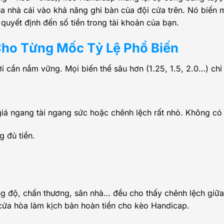
ủa nhà cái vào khả năng ghi bàn của đội cửa trên. Nó biến 
 quyết định đến số tiền trong tài khoản của bạn.
Cho Từng Mốc Tỷ Lệ Phổ Biến
cần nắm vững. Mọi biến thể sâu hơn (1.25, 1.5, 2.0…) chỉ 
giá ngang tài ngang sức hoặc chênh lệch rất nhỏ. Không có
g đủ tiền.
g độ, chấn thương, sân nhà… đều cho thấy chênh lệch giữa h
ửa hòa làm kịch bản hoàn tiền cho kèo Handicap.