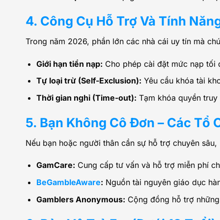
4. Công Cụ Hỗ Trợ Và Tính Năn
Trong năm 2026, phần lớn các nhà cái uy tín mà chú
Giới hạn tiền nạp:
Cho phép cài đặt mức nạp tối đ
Tự loại trừ (Self-Exclusion):
Yêu cầu khóa tài kho
Thời gian nghỉ (Time-out):
Tạm khóa quyền truy c
5. Bạn Không Cô Đơn – Các Tổ 
Nếu bạn hoặc người thân cần sự hỗ trợ chuyên sâu, 
GamCare:
Cung cấp tư vấn và hỗ trợ miễn phí c
BeGambleAware
:
Nguồn tài nguyên giáo dục hàn
Gamblers Anonymous:
Cộng đồng hỗ trợ những 