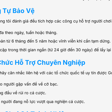
g Tự Bảo Vệ
ng tôi đánh giá đều tích hợp các công cụ hỗ trợ người chơ
a theo ngày, tuần hoặc tháng.
ản từ 6 tháng đến 5 năm hoặc vĩnh viễn khi cần tạm dừng.
ập trong thời gian ngắn (từ 24 giờ đến 30 ngày) để lấy lại
Chức Hỗ Trợ Chuyên Nghiệp
hãy cân nhắc liên hệ với các tổ chức quốc tế uy tín được 
ho người gặp vấn đề về cờ bạc.
g đầu về rủi ro cá cược.
người đang nỗ lực vượt qua nghiện cá cược.