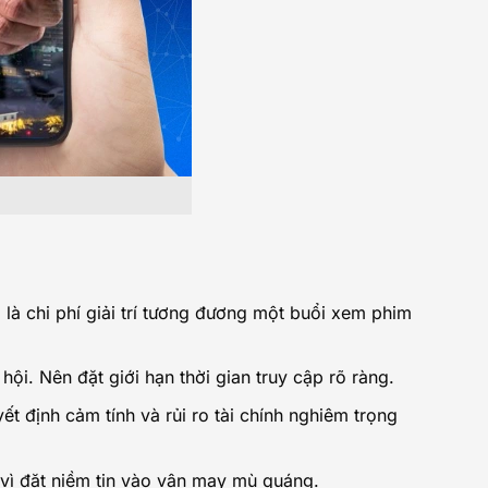
là chi phí giải trí tương đương một buổi xem phim
i. Nên đặt giới hạn thời gian truy cập rõ ràng.
t định cảm tính và rủi ro tài chính nghiêm trọng
 vì đặt niềm tin vào vận may mù quáng.