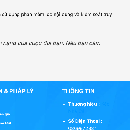
 sử dụng phần mềm lọc nội dung và kiểm soát truy
ánh nặng của cuộc đời bạn. Nếu bạn cảm
N & PHÁP LÝ
THÔNG TIN
Thương hiệu
:
Kèo
i
Nhà Cái
ên gia
Số Điện Thoại :
Bảo Mật
0869972884