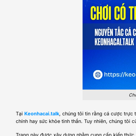
Chơ
Tại
Keonhacai.talk
, chúng tôi tin rằng cá cược trự
chính hay sức khỏe tinh thần. Tuy nhiên, chúng tôi c
Trang này được xây dựng nhằm cung cấp kiến thức, cô