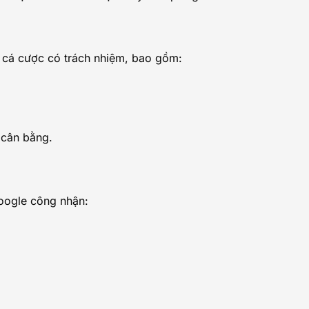
i cá cược có trách nhiệm, bao gồm:
 cân bằng.
Google công nhận: