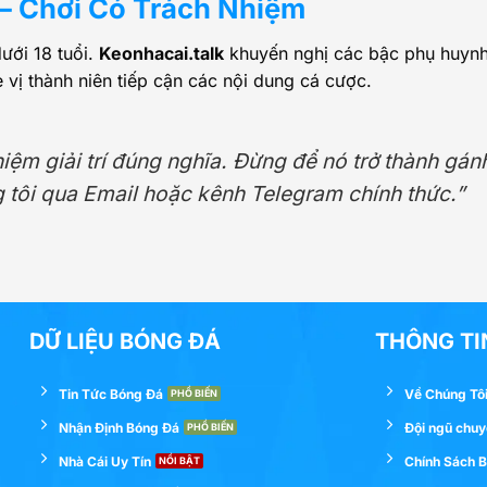
 – Chơi Có Trách Nhiệm
ưới 18 tuổi.
Keonhacai.talk
khuyến nghị các bậc phụ huynh
 vị thành niên tiếp cận các nội dung cá cược.
ghiệm giải trí đúng nghĩa. Đừng để nó trở thành g
ng tôi qua Email hoặc kênh Telegram chính thức.”
DỮ LIỆU BÓNG ĐÁ
THÔNG TI
Tin Tức Bóng Đá
Về Chúng Tô
Nhận Định Bóng Đá
Đội ngũ chuy
Nhà Cái Uy Tín
Chính Sách 