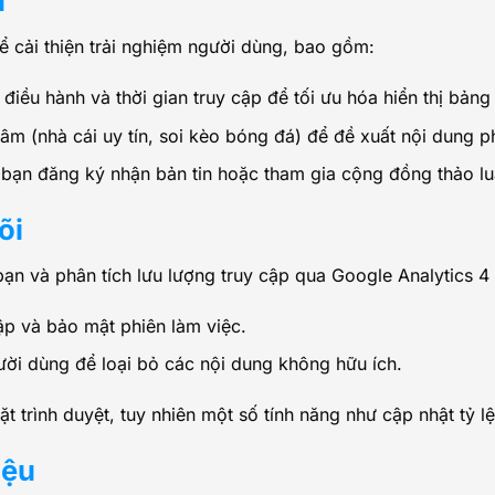
n
để cải thiện trải nghiệm người dùng, bao gồm:
hệ điều hành và thời gian truy cập để tối ưu hóa hiển thị bảng
 (nhà cái uy tín, soi kèo bóng đá) để đề xuất nội dung p
bạn đăng ký nhận bản tin hoặc tham gia cộng đồng thảo luậ
õi
ạn và phân tích lưu lượng truy cập qua Google Analytics 4
ập và bảo mật phiên làm việc.
ười dùng để loại bỏ các nội dung không hữu ích.
 trình duyệt, tuy nhiên một số tính năng như cập nhật tỷ lệ
iệu