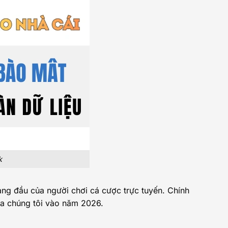
k
hàng đầu của người chơi cá cược trực tuyến. Chính
ủa chúng tôi vào năm 2026.