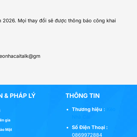
m 2026. Mọi thay đổi sẽ được thông báo công khai
 keonhacaitalk@gm
N & PHÁP LÝ
THÔNG TIN
Thương hiệu
:
Kèo
i
Nhà Cái
ên gia
Số Điện Thoại :
Bảo Mật
0869972884