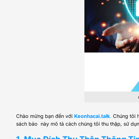
Chào mừng bạn đến với
Keonhacai.talk
.
Chúng tôi h
sách bảo này mô tả cách chúng tôi thu thập, sử dụn