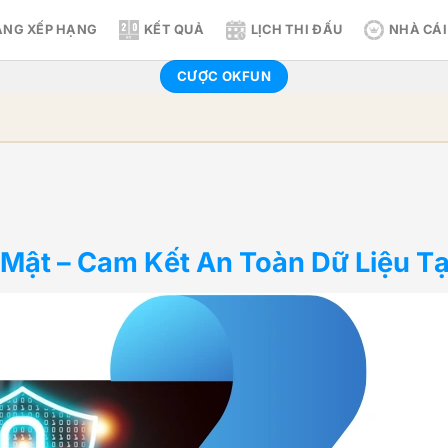
LỊCH THI ĐẤU
ẢNG XẾP HẠNG
KẾT QUẢ
NHÀ CÁI
CƯỢC OKFUN
Mật – Cam Kết An Toàn Dữ Liệu Tạ