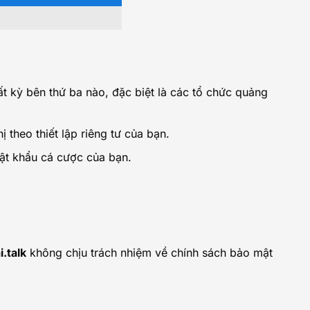
t kỳ bên thứ ba nào, đặc biệt là các tổ chức quảng
 theo thiết lập riêng tư của bạn.
ật khẩu cá cược của bạn.
.talk
không chịu trách nhiệm về chính sách bảo mật