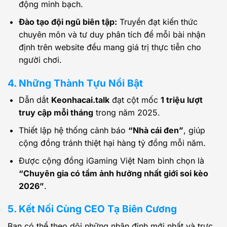
động minh bạch.
Đào tạo đội ngũ biên tập:
Truyền đạt kiến thức
chuyên môn và tư duy phân tích để mỗi bài nhận
định trên website đều mang giá trị thực tiễn cho
người chơi.
4. Những Thành Tựu Nổi Bật
Dẫn dắt
Keonhacai.talk
đạt cột mốc
1 triệu lượt
truy cập mỗi tháng
trong năm 2025.
Thiết lập hệ thống cảnh báo
“Nhà cái đen”
, giúp
cộng đồng tránh thiệt hại hàng tỷ đồng mỗi năm.
Được cộng đồng iGaming Việt Nam bình chọn là
“Chuyên gia có tầm ảnh hưởng nhất giới soi kèo
2026”
.
5. Kết Nối Cùng CEO Tạ Biên Cương
Bạn có thể theo dõi những nhận định mới nhất và trực