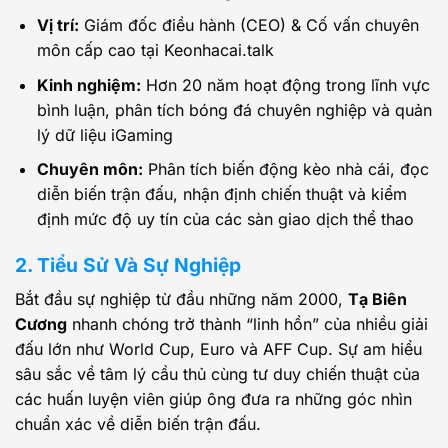
Vị trí:
Giám đốc điều hành (CEO) & Cố vấn chuyên
môn cấp cao tại Keonhacai.talk
Kinh nghiệm:
Hơn 20 năm hoạt động trong lĩnh vực
bình luận, phân tích bóng đá chuyên nghiệp và quản
lý dữ liệu iGaming
Chuyên môn:
Phân tích biến động kèo nhà cái, đọc
diễn biến trận đấu, nhận định chiến thuật và kiểm
định mức độ uy tín của các sàn giao dịch thể thao
2. Tiểu Sử Và Sự Nghiệp
Bắt đầu sự nghiệp từ đầu những năm 2000,
Tạ Biên
Cương
nhanh chóng trở thành “linh hồn” của nhiều giải
đấu lớn như World Cup, Euro và AFF Cup. Sự am hiểu
sâu sắc về tâm lý cầu thủ cùng tư duy chiến thuật của
các huấn luyện viên giúp ông đưa ra những góc nhìn
chuẩn xác về diễn biến trận đấu.