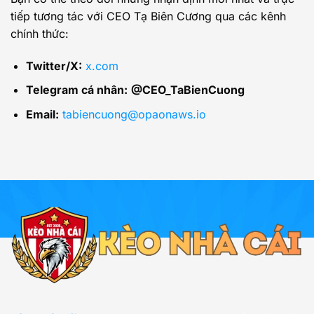
tiếp tương tác với CEO Tạ Biên Cương qua các kênh
chính thức:
Twitter/X:
x.com
Telegram cá nhân:
@CEO_TaBienCuong
Email:
tabiencuong@opaonaws.io