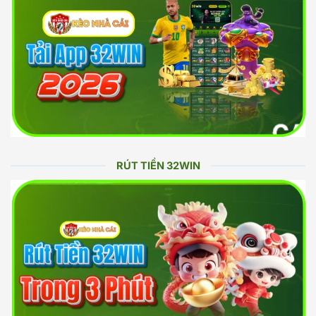
Bảng tiêu chí đánh giá 32WIN (tóm tắt
thông tin & độ tin cậy)
TIÊU CHÍ
THÔNG TIN CHI TIẾT
Thương
32WIN
hiệu
Bảo chứng
Keonhacai.talk (Đối tác chiến lược)
bởi
RÚT TIỀN 32WIN
Năm thành
2012 (Trụ sở chính tại Philippines)
lập
Giấy phép
First Cagayan
& PAGCOR
(Chứng nhận hợp pháp quốc tế)
Sản phẩm
Cá cược Thể Thao, Live Casino, Nổ
chủ lực
Hũ, Bắn Cá
Tốc độ
3 – 5 phút