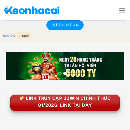
Bỏ
qua
nội
dung
CƯỢC OKFUN
Trang Chủ
32win
LINK TRUY CẬP 32WIN CHÍNH THỨC
01/2026: LINK TẠI ĐÂY