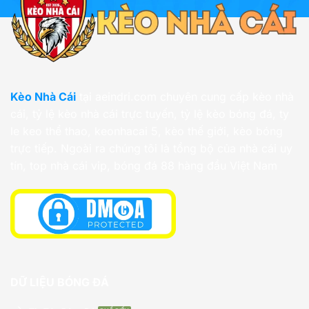
• Hợp tác với JILI, PG Soft, TP…
• D
• Jackpot tích lũy lên đến hàng
• Đ
Nổ hũ (Slot)
chục tỷ đồng.
tai.
• Dealer người thật chia bài
• T
Kèo Nhà Cái
tại aeindri.com chuyên cung cấp kèo nhà
nóng bỏng.
Ma
cái, tỷ lệ kèo nhà cái trực tuyến, tỷ lệ kèo bóng đá, ty
• Baccarat, Tài Xỉu, Roulette,
• M
Live Casino
le keo thể thao, keonhacai 5, kèo thế giới, kèo bóng
Blackjack.
Liv
trực tiếp. Ngoài ra chúng tôi là tổng bộ của nhà cái uy
tín, top nhà cái vip, bóng đá 88 hàng đầu Việt Nam
• Hàng chục phiên bản: Ngũ
• S
Long, Thần Tài…
• G
Bắn cá
• Hệ thống súng đạn đa dạng.
• Tiến lên, Phỏm, Mậu Binh,
• G
Liêng…
gũi
• Tự tạo bàn chơi solo cùng bạn
• Đ
Game bài 3D
DỮ LIỆU BÓNG ĐÁ
bè.