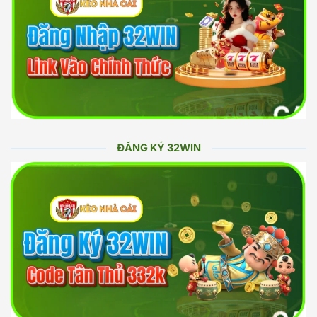
Mobile. Không lo giật lag hay mấ
vụ 5 sao
Được giám sát bởi chính phủ Ph
Minh bạch & Uy
kết không viện lý do để khóa tà
tín
Sử dụng công nghệ mã hóa
SS
Bảo mật tuyệt
cam kết link vào 32WIN tại đây 
đối
virus hay lộ thông tin cá nhân.
ĐĂNG KÝ 32WIN
Cam Kết Của 32WIN Dành Cho Thành
Viên Keonhacai.talk
Khi truy cập từ hệ thống của chúng tôi, anh
em sẽ được đảm bảo các quyền lợi:
An toàn dữ liệu:
Mọi giao dịch nạp rút
đều được mã hóa, kín đáo hoàn toàn.
Hỗ trợ tận răng:
Đội ngũ CSKH của
32WIN túc trực 24/7 để xử lý mọi sự cố kỹ